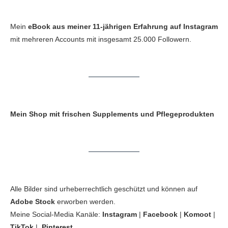
Mein
eBook aus meiner 11-jährigen Erfahrung auf Instagram
mit mehreren Accounts mit insgesamt 25.000 Followern.
Mein Shop mit frischen Supplements und Pflegeprodukten
Alle Bilder sind urheberrechtlich geschützt und können auf
Adobe Stock
erworben werden.
Meine Social-Media Kanäle:
Instagram
|
Facebook
|
Komoot
|
TikTok
|
Pinterest