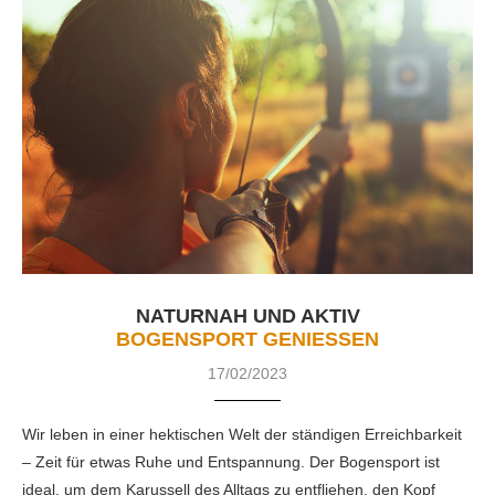
NATURNAH UND AKTIV
BOGENSPORT GENIESSEN
17/02/2023
Wir leben in einer hektischen Welt der ständigen Erreichbarkeit
– Zeit für etwas Ruhe und Entspannung. Der Bogensport ist
ideal, um dem Karussell des Alltags zu entfliehen, den Kopf