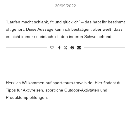
30/09/2022
“Laufen macht schlank, fit und glücklich” – das habt ihr bestimmt
oft gehört. Diese Aussage kann ich bestätigen, aber weiß, dass
es nicht immer so einfach ist, den inneren Schweinehund …
Herzlich Willkommen auf sport-tours-travels.de. Hier findest du
Tipps für Aktivreisen, sportliche Outdoor-Aktivtäten und
Produktempfehlungen.