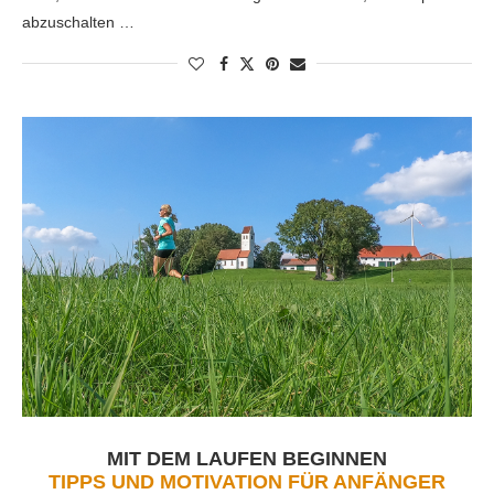
abzuschalten …
MIT DEM LAUFEN BEGINNEN
TIPPS UND MOTIVATION FÜR ANFÄNGER