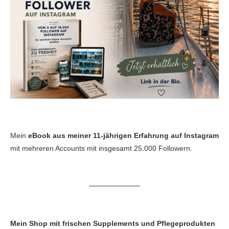
Mein
eBook aus meiner 11-jährigen Erfahrung auf Instagram
mit mehreren Accounts mit insgesamt 25.000 Followern.
Mein Shop mit frischen Supplements und Pflegeprodukten