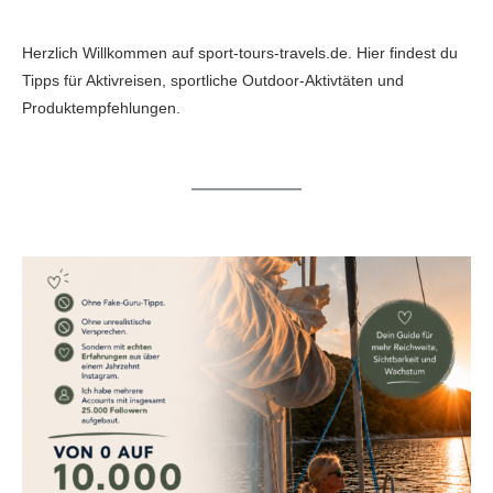
Herzlich Willkommen auf sport-tours-travels.de. Hier findest du
Tipps für Aktivreisen, sportliche Outdoor-Aktivtäten und
Produktempfehlungen.