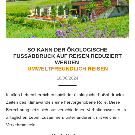
SO KANN DER ÖKOLOGISCHE
FUSSABDRUCK AUF REISEN REDUZIERT W
ERDEN
UMWELTFREUNDLICH REISEN
18/06/2024
In allen Lebensbereichen spielt der ökologische Fußabdruck in
Zeiten des Klimawandels eine hervorgehobene Rolle. Diese
Berechnung setzt sich aus verschiedenen Verhaltensweisen im
alltäglichen Leben zusammen, unter anderem, mit welchen
Verkehrsmitteln …