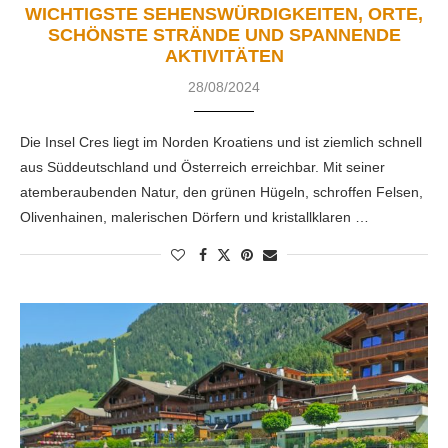
WICHTIGSTE SEHENSWÜRDIGKEITEN, ORTE,
SCHÖNSTE STRÄNDE UND SPANNENDE
AKTIVITÄTEN
28/08/2024
Die Insel Cres liegt im Norden Kroatiens und ist ziemlich schnell
aus Süddeutschland und Österreich erreichbar. Mit seiner
atemberaubenden Natur, den grünen Hügeln, schroffen Felsen,
Olivenhainen, malerischen Dörfern und kristallklaren …