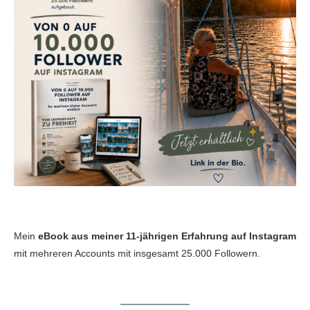
Mein
eBook aus meiner 11-jährigen Erfahrung auf Instagram
mit mehreren Accounts mit insgesamt 25.000 Followern.