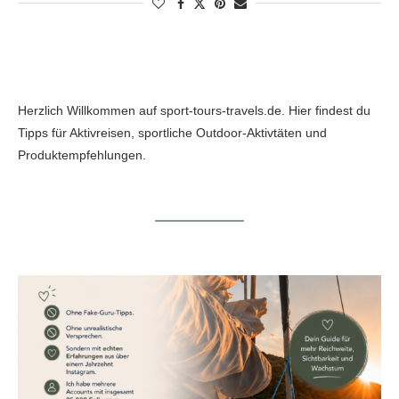
Herzlich Willkommen auf sport-tours-travels.de. Hier findest du
Tipps für Aktivreisen, sportliche Outdoor-Aktivtäten und
Produktempfehlungen.