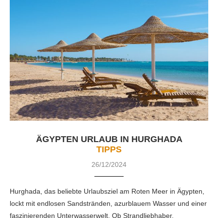
ÄGYPTEN URLAUB IN HURGHADA
TIPPS
26/12/2024
Hurghada, das beliebte Urlaubsziel am Roten Meer in Ägypten,
lockt mit endlosen Sandstränden, azurblauem Wasser und einer
faszinierenden Unterwasserwelt. Ob Strandliebhaber,