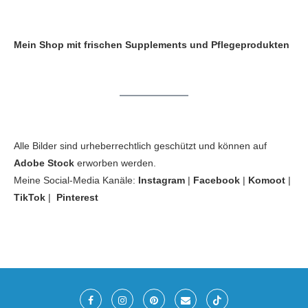
Mein Shop mit frischen Supplements und Pflegeprodukten
Alle Bilder sind urheberrechtlich geschützt und können auf
Adobe Stock
erworben werden.
Meine Social-Media Kanäle:
Instagram
|
Facebook
|
Komoot
|
TikTok
|
Pinterest