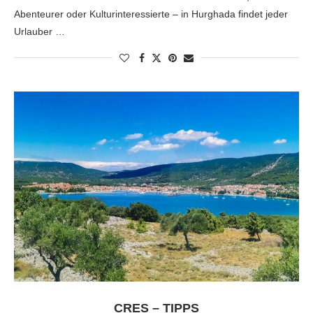
Abenteurer oder Kulturinteressierte – in Hurghada findet jeder
Urlauber …
CRES – TIPPS