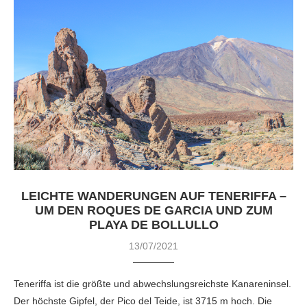
LEICHTE WANDERUNGEN AUF TENERIFFA –
UM DEN ROQUES DE GARCIA UND ZUM
PLAYA DE BOLLULLO
13/07/2021
Teneriffa ist die größte und abwechslungsreichste Kanareninsel.
Der höchste Gipfel, der Pico del Teide, ist 3715 m hoch. Die