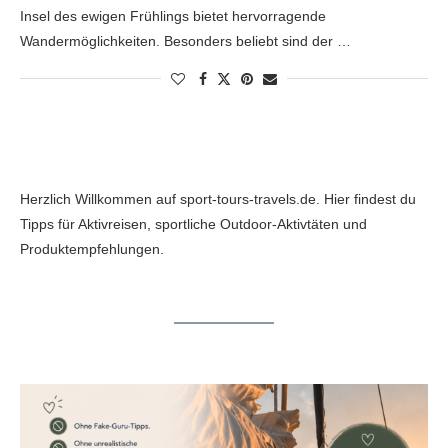
Insel des ewigen Frühlings bietet hervorragende
Wandermöglichkeiten. Besonders beliebt sind der …
Herzlich Willkommen auf sport-tours-travels.de. Hier findest du
Tipps für Aktivreisen, sportliche Outdoor-Aktivtäten und
Produktempfehlungen.