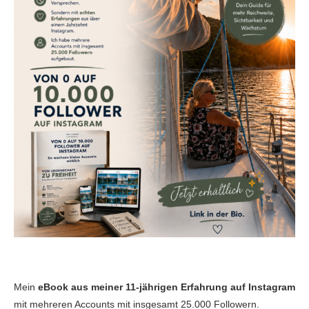
Mein
eBook aus meiner 11-jährigen Erfahrung auf Instagram
mit mehreren Accounts mit insgesamt 25.000 Followern.