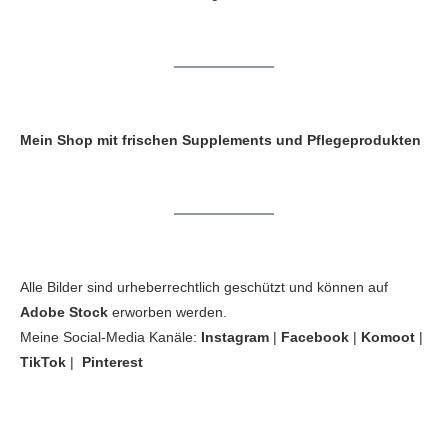
Mein Shop mit frischen Supplements und Pflegeprodukten
Alle Bilder sind urheberrechtlich geschützt und können auf
Adobe Stock
erworben werden.
Meine Social-Media Kanäle:
Instagram
|
Facebook
|
Komoot
|
TikTok
|
Pinterest