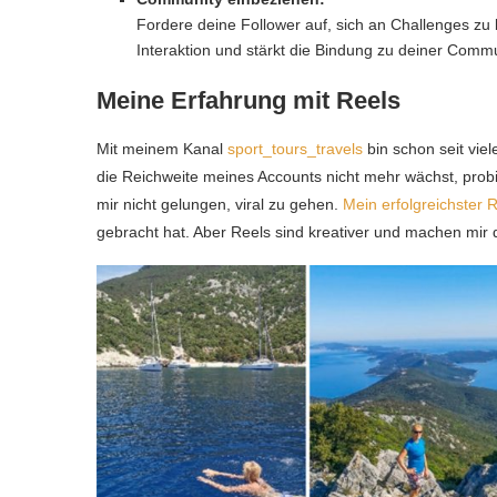
Fordere deine Follower auf, sich an Challenges zu b
Interaktion und stärkt die Bindung zu deiner Commu
Meine Erfahrung mit Reels
Mit meinem Kanal
sport_tours_travels
bin schon seit vie
die Reichweite meines Accounts nicht mehr wächst, probi
mir nicht gelungen, viral zu gehen.
Mein erfolgreichster 
gebracht hat. Aber Reels sind kreativer und machen mir 