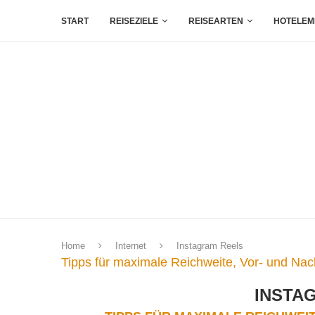
START
REISEZIELE
REISEARTEN
HOTELEM
Home
Internet
Instagram Reels
Tipps für maximale Reichweite, Vor- und Nach
INSTA