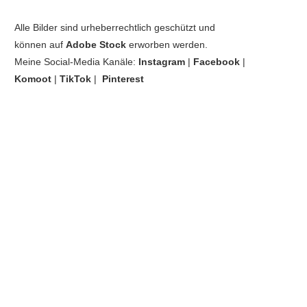
Alle Bilder sind urheberrechtlich geschützt und
können auf
Adobe Stock
erworben werden.
Meine Social-Media Kanäle:
Instagram
|
Facebook
|
Komoot
|
TikTok
|
Pinterest