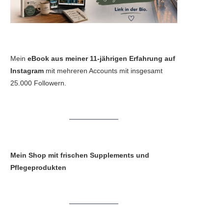
Mein
eBook aus meiner 11-jährigen Erfahrung auf
Instagram
mit mehreren Accounts mit insgesamt
25.000 Followern.
Mein Shop mit frischen Supplements und
Pflegeprodukten