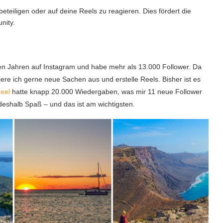
eteiligen oder auf deine Reels zu reagieren. Dies fördert die
nity.
len Jahren auf Instagram und habe mehr als 13.000 Follower. Da
ere ich gerne neue Sachen aus und erstelle Reels. Bisher ist es
Reel
hatte knapp 20.000 Wiedergaben, was mir 11 neue Follower
deshalb Spaß – und das ist am wichtigsten.