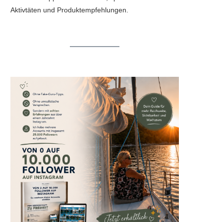
Aktivtäten und Produktempfehlungen.