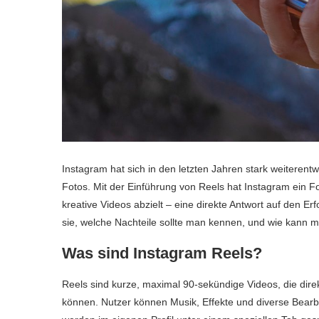
Instagram hat sich in den letzten Jahren stark weiterentwi
Fotos. Mit der Einführung von Reels hat Instagram ein 
kreative Videos abzielt – eine direkte Antwort auf den Er
sie, welche Nachteile sollte man kennen, und wie kann 
Was sind Instagram Reels?
Reels sind kurze, maximal 90-sekündige Videos, die dire
können. Nutzer können Musik, Effekte und diverse Bearbei