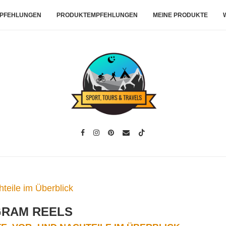
PFEHLUNGEN
PRODUKTEMPFEHLUNGEN
MEINE PRODUKTE
teile im Überblick
GRAM REELS