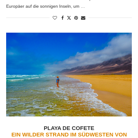
Europäer auf die sonnigen Inseln, um …
PLAYA DE COFETE
EIN WILDER STRAND IM SÜDWESTEN VON