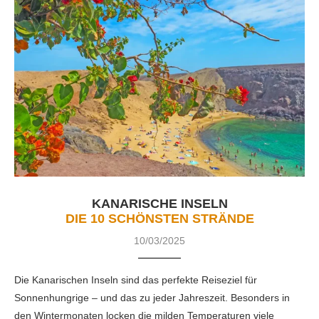
KANARISCHE INSELN
DIE 10 SCHÖNSTEN STRÄNDE
10/03/2025
Die Kanarischen Inseln sind das perfekte Reiseziel für
Sonnenhungrige – und das zu jeder Jahreszeit. Besonders in
den Wintermonaten locken die milden Temperaturen viele