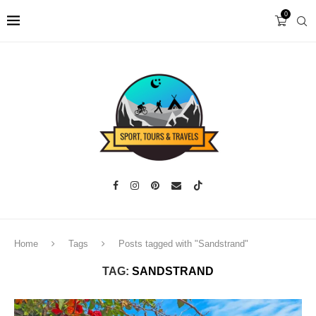
0
Home
Tags
Posts tagged with "Sandstrand"
TAG:
SANDSTRAND