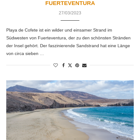
FUERTEVENTURA
27/03/2023
Playa de Cofete ist ein wilder und einsamer Strand im
Südwesten von Fuerteventura, der zu den schönsten Stränden
der Insel gehört. Der faszinierende Sandstrand hat eine Länge
von circa sieben …