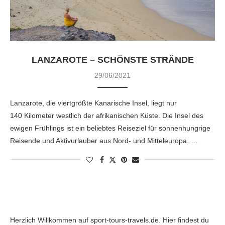
LANZAROTE – SCHÖNSTE STRÄNDE
29/06/2021
Lanzarote, die viertgrößte Kanarische Insel, liegt nur
140 Kilometer westlich der afrikanischen Küste. Die Insel des
ewigen Frühlings ist ein beliebtes Reiseziel für sonnenhungrige
Reisende und Aktivurlauber aus Nord- und Mitteleuropa. …
Herzlich Willkommen auf sport-tours-travels.de. Hier findest du