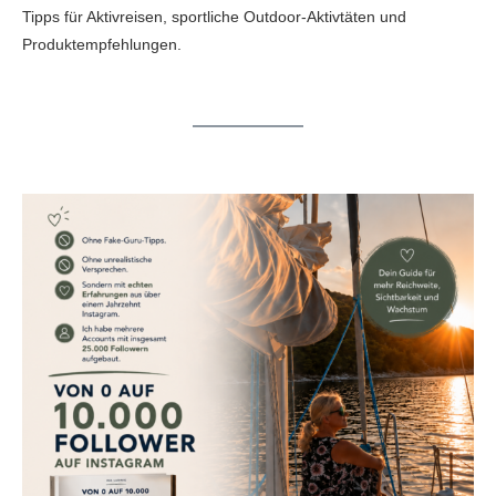
Tipps für Aktivreisen, sportliche Outdoor-Aktivtäten und
Produktempfehlungen.