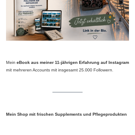
Mein
eBook aus meiner 11-jährigen Erfahrung auf Instagram
mit mehreren Accounts mit insgesamt 25.000 Followern.
Mein Shop mit frischen Supplements und Pflegeprodukten