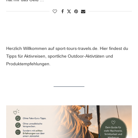
Herzlich Willkommen auf sport-tours-travels.de. Hier findest du
Tipps für Aktivreisen, sportliche Outdoor-Aktivtäten und
Produktempfehlungen.