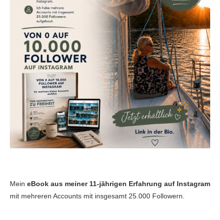
Mein
eBook aus meiner 11-jährigen Erfahrung auf Instagram
mit mehreren Accounts mit insgesamt 25.000 Followern.