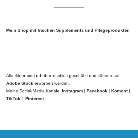
Mein Shop mit frischen Supplements und Pflegeprodukten
Alle Bilder sind urheberrechtlich geschützt und können auf
Adobe Stock
erworben werden.
Meine Social-Media Kanäle:
Instagram
|
Facebook
|
Komoot
|
TikTok
|
Pinterest