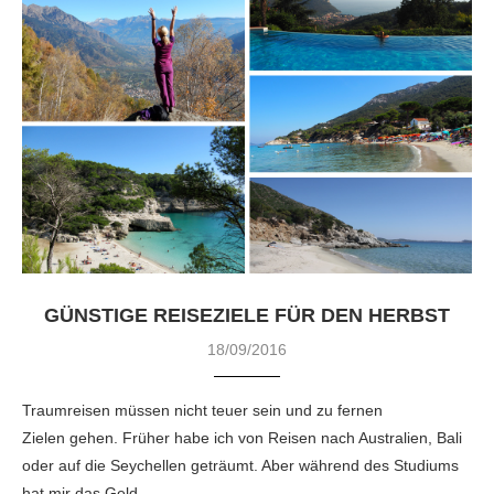
GÜNSTIGE REISEZIELE FÜR DEN HERBST
18/09/2016
Traumreisen müssen nicht teuer sein und zu fernen
Zielen gehen. Früher habe ich von Reisen nach Australien, Bali
oder auf die Seychellen geträumt. Aber während des Studiums
hat mir das Geld …