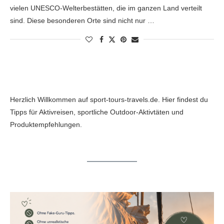
vielen UNESCO-Welterbestätten, die im ganzen Land verteilt
sind. Diese besonderen Orte sind nicht nur …
Herzlich Willkommen auf sport-tours-travels.de. Hier findest du
Tipps für Aktivreisen, sportliche Outdoor-Aktivtäten und
Produktempfehlungen.