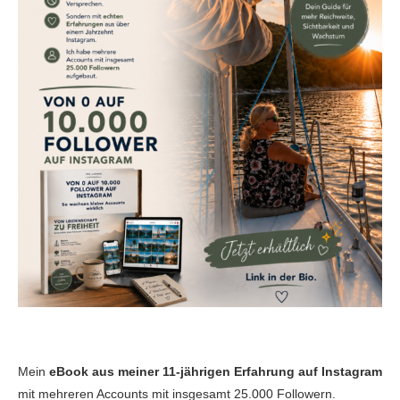
Mein
eBook aus meiner 11-jährigen Erfahrung auf Instagram
mit mehreren Accounts mit insgesamt 25.000 Followern.