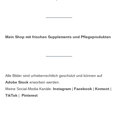
Mein Shop mit frischen Supplements und Pflegeprodukten
Alle Bilder sind urheberrechtlich geschützt und können auf
Adobe Stock
erworben werden.
Meine Social-Media Kanäle:
Instagram
|
Facebook
|
Komoot
|
TikTok
|
Pinterest