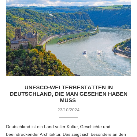
UNESCO-WELTERBESTÄTTEN IN
DEUTSCHLAND, DIE MAN GESEHEN HABEN
MUSS
23/10/2024
Deutschland ist ein Land voller Kultur, Geschichte und
beeindruckender Architektur. Das zeigt sich besonders an den