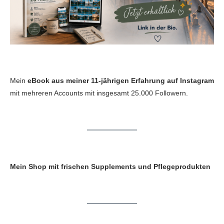
Mein
eBook aus meiner 11-jährigen Erfahrung auf Instagram
mit mehreren Accounts mit insgesamt 25.000 Followern.
Mein Shop mit frischen Supplements und Pflegeprodukten