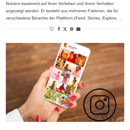
Nutzern basierend auf ihren Vorlieben und ihrem Verhalten
angezeigt werden. Er besteht aus mehreren Faktoren, die für
verschiedene Bereiche der Plattform (Feed, Stories, Explore, …