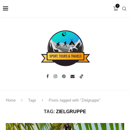
0
Home
Tags
Posts tagged with "Zielgruppe"
TAG:
ZIELGRUPPE