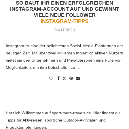
SO BAUT IHR EINEN ERFOLGREICHEN
INSTAGRAM-ACCOUNT AUF UND GEWINNT
VIELE NEUE FOLLOWER
INSTAGRAM-TIPPS
06/11/2023
Instagram ist eine der beliebtesten Social-Media-Plattformen der
heutigen Zeit. Mit über zwei Milliarden monatlich aktiven Nutzern
bietet sie den Unternehmern und Privatpersonen eine Fülle von
Möglichkeiten, um ihre Botschaften zu …
Herzlich Willkommen auf sport-tours-travels.de. Hier findest du
Tipps für Aktivreisen, sportliche Outdoor-Aktivtäten und
Produktempfehlungen.