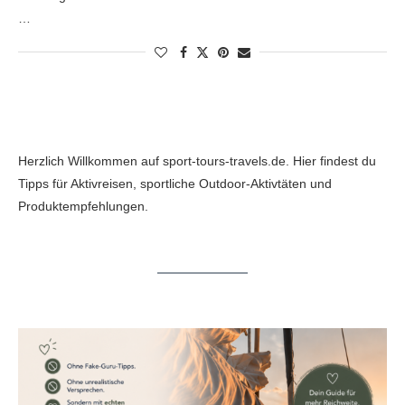
…
Herzlich Willkommen auf sport-tours-travels.de. Hier findest du
Tipps für Aktivreisen, sportliche Outdoor-Aktivtäten und
Produktempfehlungen.