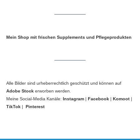
Mein Shop mit frischen Supplements und Pflegeprodukten
Alle Bilder sind urheberrechtlich geschützt und können auf
Adobe Stock
erworben werden.
Meine Social-Media Kanäle:
Instagram
|
Facebook
|
Komoot
|
TikTok
|
Pinterest