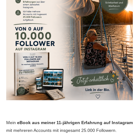
Mein
eBook aus meiner 11-jährigen Erfahrung auf Instagram
mit mehreren Accounts mit insgesamt 25.000 Followern.