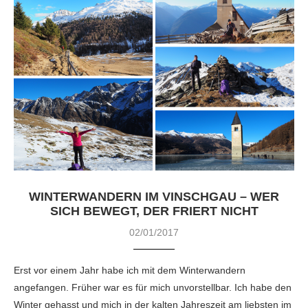
WINTERWANDERN IM VINSCHGAU – WER
SICH BEWEGT, DER FRIERT NICHT
02/01/2017
Erst vor einem Jahr habe ich mit dem Winterwandern
angefangen. Früher war es für mich unvorstellbar. Ich habe den
Winter gehasst und mich in der kalten Jahreszeit am liebsten im