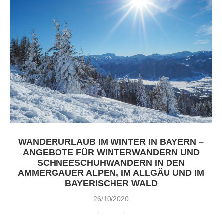
WANDERURLAUB IM WINTER IN BAYERN –
ANGEBOTE FÜR WINTERWANDERN UND
SCHNEESCHUHWANDERN IN DEN
AMMERGAUER ALPEN, IM ALLGÄU UND IM
BAYERISCHER WALD
26/10/2020