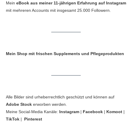
Mein
eBook aus meiner 11-jährigen Erfahrung auf Instagram
mit mehreren Accounts mit insgesamt 25.000 Followern.
Mein Shop mit frischen Supplements und Pflegeprodukten
Alle Bilder sind urheberrechtlich geschützt und können auf
Adobe Stock
erworben werden.
Meine Social-Media Kanäle:
Instagram
|
Facebook
|
Komoot
|
TikTok
|
Pinterest