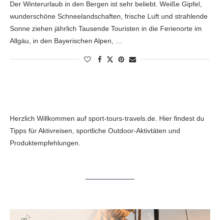
Der Winterurlaub in den Bergen ist sehr beliebt. Weiße Gipfel,
wunderschöne Schneelandschaften, frische Luft und strahlende
Sonne ziehen jährlich Tausende Touristen in die Ferienorte im
Allgäu, in den Bayerischen Alpen, …
Herzlich Willkommen auf sport-tours-travels.de. Hier findest du
Tipps für Aktivreisen, sportliche Outdoor-Aktivtäten und
Produktempfehlungen.