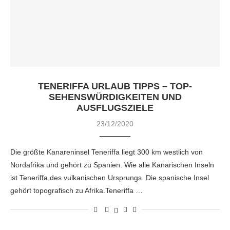
TENERIFFA URLAUB TIPPS – TOP-
SEHENSWÜRDIGKEITEN UND
AUSFLUGSZIELE
23/12/2020
Die größte Kanareninsel Teneriffa liegt 300 km westlich von
Nordafrika und gehört zu Spanien. Wie alle Kanarischen Inseln
ist Teneriffa des vulkanischen Ursprungs. Die spanische Insel
gehört topografisch zu Afrika.Teneriffa …