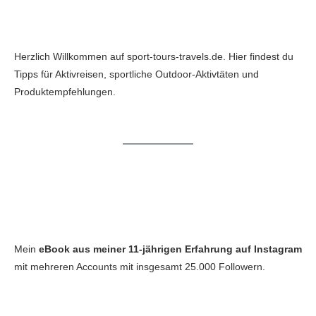
Herzlich Willkommen auf sport-tours-travels.de. Hier findest du
Tipps für Aktivreisen, sportliche Outdoor-Aktivtäten und
Produktempfehlungen.
Mein
eBook aus meiner 11-jährigen Erfahrung auf Instagram
mit mehreren Accounts mit insgesamt 25.000 Followern.