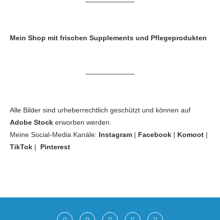
Mein Shop mit frischen Supplements und Pflegeprodukten
Alle Bilder sind urheberrechtlich geschützt und können auf
Adobe Stock
erworben werden.
Meine Social-Media Kanäle:
Instagram
|
Facebook
|
Komoot
|
TikTok
|
Pinterest