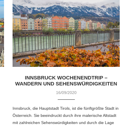
N
INNSBRUCK WOCHENENDTRIP –
WANDERN UND SEHENSWÜRDIGKEITEN
16/09/2020
Innsbruck, die Hauptstadt Tirols, ist die fünftgrößte Stadt in
Österreich. Sie beeindruckt durch ihre malerische Altstadt
mit zahlreichen Sehenswürdigkeiten und durch die Lage