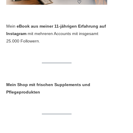
Mein
eBook aus meiner 11-jährigen Erfahrung auf
Instagram
mit mehreren Accounts mit insgesamt
25.000 Followern.
Mein Shop mit frischen Supplements und
Pflegeprodukten