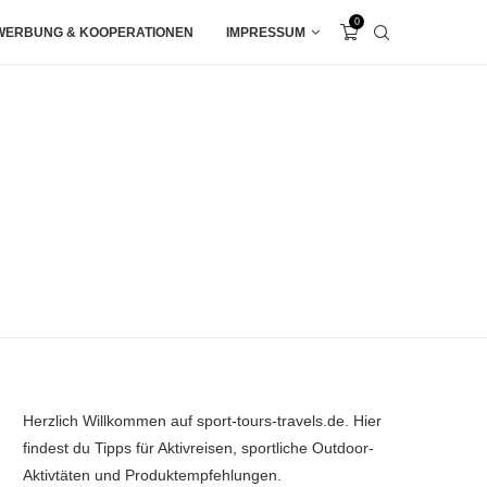
0
WERBUNG & KOOPERATIONEN
IMPRESSUM
Herzlich Willkommen auf sport-tours-travels.de. Hier
findest du Tipps für Aktivreisen, sportliche Outdoor-
Aktivtäten und Produktempfehlungen.