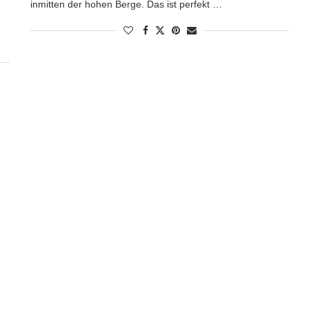
inmitten der hohen Berge. Das ist perfekt …