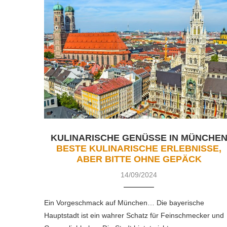
KULINARISCHE GENÜSSE IN MÜNCHE
BESTE KULINARISCHE ERLEBNISSE,
ABER BITTE OHNE GEPÄCK
14/09/2024
Ein Vorgeschmack auf München… Die bayerische
Hauptstadt ist ein wahrer Schatz für Feinschmecker und