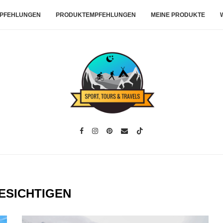
PFEHLUNGEN
PRODUKTEMPFEHLUNGEN
MEINE PRODUKTE
ESICHTIGEN