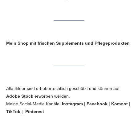
Mein Shop mit frischen Supplements und Pflegeprodukten
Alle Bilder sind urheberrechtlich geschützt und können auf
Adobe Stock
erworben werden.
Meine Social-Media Kanäle:
Instagram
|
Facebook
|
Komoot
|
TikTok
|
Pinterest