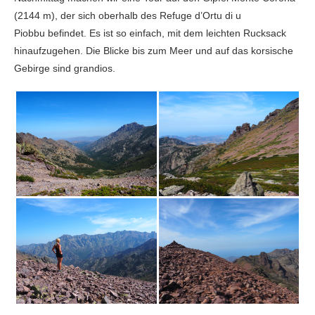
(2144 m), der sich oberhalb des Refuge d’Ortu di u
Piobbu befindet. Es ist so einfach, mit dem leichten Rucksack
hinaufzugehen. Die Blicke bis zum Meer und auf das korsische
Gebirge sind grandios.