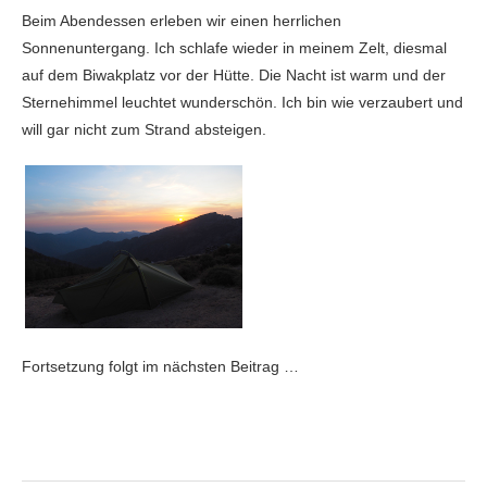
Beim Abendessen erleben wir einen herrlichen
Sonnenuntergang. Ich schlafe wieder in meinem Zelt, diesmal
auf dem Biwakplatz vor der Hütte. Die Nacht ist warm und der
Sternehimmel leuchtet wunderschön. Ich bin wie verzaubert und
will gar nicht zum Strand absteigen.
Fortsetzung folgt im nächsten Beitrag …