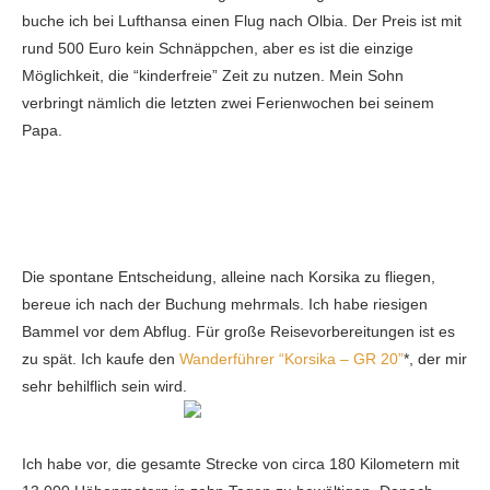
buche ich bei Lufthansa einen Flug nach Olbia. Der Preis ist mit
rund 500 Euro kein Schnäppchen, aber es ist die einzige
Möglichkeit, die “kinderfreie” Zeit zu nutzen. Mein Sohn
verbringt nämlich die letzten zwei Ferienwochen bei seinem
Papa.
Die spontane Entscheidung, alleine nach Korsika zu fliegen,
bereue ich nach der Buchung mehrmals. Ich habe riesigen
Bammel vor dem Abflug. Für große Reisevorbereitungen ist es
zu spät. Ich kaufe den
Wanderführer “Korsika – GR 20”
*, der mir
sehr behilflich sein wird.
Ich habe vor, die gesamte Strecke von circa 180 Kilometern mit