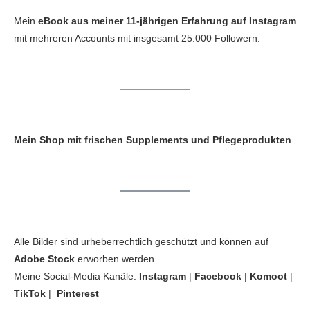
Mein
eBook aus meiner 11-jährigen Erfahrung auf Instagram
mit mehreren Accounts mit insgesamt 25.000 Followern.
Mein Shop mit frischen Supplements und Pflegeprodukten
Alle Bilder sind urheberrechtlich geschützt und können auf
Adobe Stock
erworben werden.
Meine Social-Media Kanäle:
Instagram
|
Facebook
|
Komoot
|
TikTok
|
Pinterest