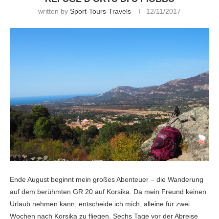
written by
Sport-Tours-Travels
12/11/2017
Ende August beginnt mein großes Abenteuer – die Wanderung
auf dem berühmten GR 20 auf Korsika. Da mein Freund keinen
Urlaub nehmen kann, entscheide ich mich, alleine für zwei
Wochen nach Korsika zu fliegen. Sechs Tage vor der Abreise