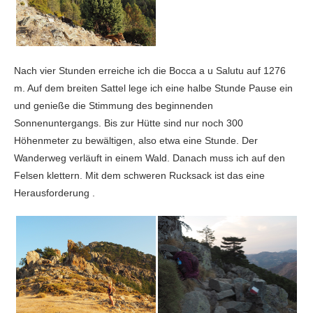
Nach vier Stunden erreiche ich die Bocca a u Salutu auf 1276
m. Auf dem breiten Sattel lege ich eine halbe Stunde Pause ein
und genieße die Stimmung des beginnenden
Sonnenuntergangs. Bis zur Hütte sind nur noch 300
Höhenmeter zu bewältigen, also etwa eine Stunde. Der
Wanderweg verläuft in einem Wald. Danach muss ich auf den
Felsen klettern. Mit dem schweren Rucksack ist das eine
Herausforderung .