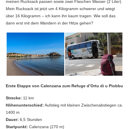
meinen Rucksack passen sowie zwei Flaschen Wasser (2 Liter).
Mein Rucksack ist jetzt um 4 Kilogramm schwerer und wiegt
über 16 Kilogramm – ich kann ihn kaum tragen. Wie soll das
dann erst mit dem Wandern in der Hitze gehen?
Erste Etappe von Calenzana zum Refuge d’Ortu di u Piobbu
Strecke:
11 km
Höhenunterschied:
Aufstieg mit kleinen Zwischenabstiegen ca.
1400 m
Dauer:
6,5 Stunden
Startpunkt:
Calenzana (270 m)