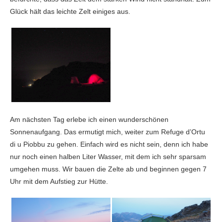
Glück hält das leichte Zelt einiges aus.
Am nächsten Tag erlebe ich einen wunderschönen
Sonnenaufgang. Das ermutigt mich, weiter zum Refuge d’Ortu
di u Piobbu zu gehen. Einfach wird es nicht sein, denn ich habe
nur noch einen halben Liter Wasser, mit dem ich sehr sparsam
umgehen muss. Wir bauen die Zelte ab und beginnen gegen 7
Uhr mit dem Aufstieg zur Hütte.