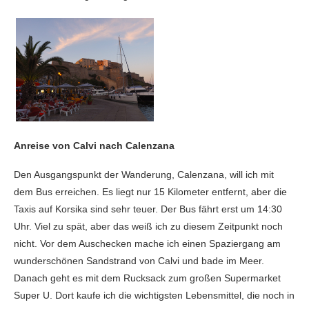
Anreise von Calvi nach Calenzana
Den Ausgangspunkt der Wanderung, Calenzana, will ich mit
dem Bus erreichen. Es liegt nur 15 Kilometer entfernt, aber die
Taxis auf Korsika sind sehr teuer. Der Bus fährt erst um 14:30
Uhr. Viel zu spät, aber das weiß ich zu diesem Zeitpunkt noch
nicht. Vor dem Auschecken mache ich einen Spaziergang am
wunderschönen Sandstrand von Calvi und bade im Meer.
Danach geht es mit dem Rucksack zum großen Supermarket
Super U. Dort kaufe ich die wichtigsten Lebensmittel, die noch in