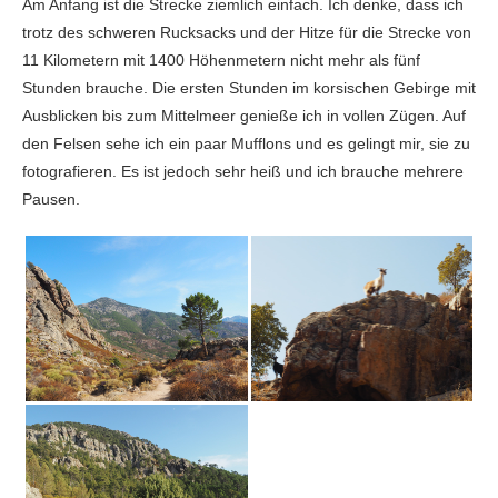
Am Anfang ist die Strecke ziemlich einfach. Ich denke, dass ich
trotz des schweren Rucksacks und der Hitze für die Strecke von
11 Kilometern mit 1400 Höhenmetern nicht mehr als fünf
Stunden brauche. Die ersten Stunden im korsischen Gebirge mit
Ausblicken bis zum Mittelmeer genieße ich in vollen Zügen. Auf
den Felsen sehe ich ein paar Mufflons und es gelingt mir, sie zu
fotografieren. Es ist jedoch sehr heiß und ich brauche mehrere
Pausen.