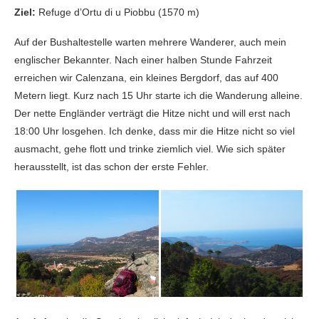
Ziel:
Refuge d’Ortu di u Piobbu (1570 m)
Auf der Bushaltestelle warten mehrere Wanderer, auch mein
englischer Bekannter. Nach einer halben Stunde Fahrzeit
erreichen wir Calenzana, ein kleines Bergdorf, das auf 400
Metern liegt. Kurz nach 15 Uhr starte ich die Wanderung alleine.
Der nette Engländer verträgt die Hitze nicht und will erst nach
18:00 Uhr losgehen. Ich denke, dass mir die Hitze nicht so viel
ausmacht, gehe flott und trinke ziemlich viel. Wie sich später
herausstellt, ist das schon der erste Fehler.