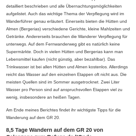
detailliert beschrieben und alle Übernachtungsmöglichkeiten
aufgelistet. Auch das wichtige Thema der Verpflegung wird im
Wanderführer genau erläutert. Einerseits bieten die Hütten und
Almen (Bergerias) verschiedene Gerichte, kleine Mahlzeiten und
Getränke. Andererseits brauchen die Wanderer Verpflegung für
unterwegs. Auf dem Fernwanderweg gibt es natürlich keine
Supermärkte. Doch in vielen Hütten und Bergerias kann man
Lebensmittel kaufen (nicht günstig, aber bezahlbar). Das
Trinkwasser ist bei allen Hütten und Almen kostenlos. Allerdings
reicht das Wasser auf den einzelnen Etappen oft nicht aus. Die
meisten Quellen sind im Sommer ausgetrocknet. Zwei Liter
Wasser pro Person sind auf anspruchsvollen Etappen viel zu
wenig, insbesondere an heißen Tagen.
Am Ende meines Berichtes findet ihr wichtigste Tipps für die
Wanderung auf dem GR 20.
8,5 Tage Wandern auf dem GR 20 von