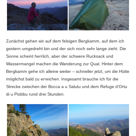
Zunächst gehen wir auf dem felsigen Bergkamm, auf dem ich
gestern umgedreht bin und der sich noch sehr lange zieht. Die
Sonne scheint herrlich, aber der schwere Rucksack und
Wassermangel machen die Wanderung zur Qual. Hinter dem
Bergkamm gehe ich alleine weiter – schneller jetzt, um die Hütte
möglichst bald zu erreichen. Insgesamt brauche ich für die
Strecke zwischen der Bocca a u Salutu und dem Refuge d’Ortu
di u Piobbu rund drei Stunden.