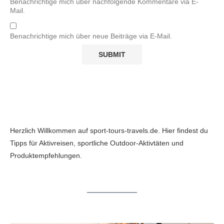
Benachrichtige mich über nachfolgende Kommentare via E-
Mail.
Benachrichtige mich über neue Beiträge via E-Mail.
Herzlich Willkommen auf sport-tours-travels.de. Hier findest du
Tipps für Aktivreisen, sportliche Outdoor-Aktivtäten und
Produktempfehlungen.