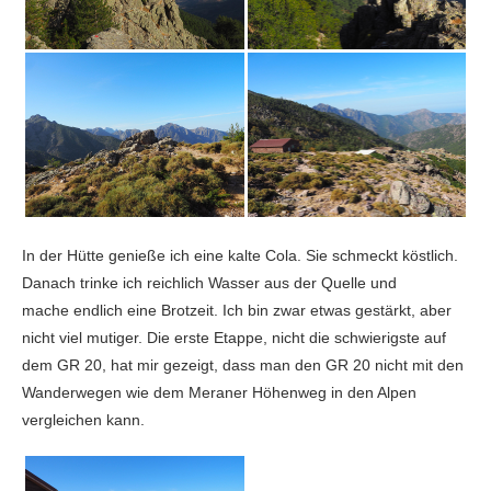
In der Hütte genieße ich eine kalte Cola. Sie schmeckt köstlich.
Danach trinke ich reichlich Wasser aus der Quelle und
mache endlich eine Brotzeit. Ich bin zwar etwas gestärkt, aber
nicht viel mutiger. Die erste Etappe, nicht die schwierigste auf
dem GR 20, hat mir gezeigt, dass man den GR 20 nicht mit den
Wanderwegen wie dem Meraner Höhenweg in den Alpen
vergleichen kann.