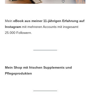
Mein
eBook aus meiner 11-jährigen Erfahrung auf
Instagram
mit mehreren Accounts mit insgesamt
25.000 Followern.
Mein Shop mit frischen Supplements und
Pflegeprodukten