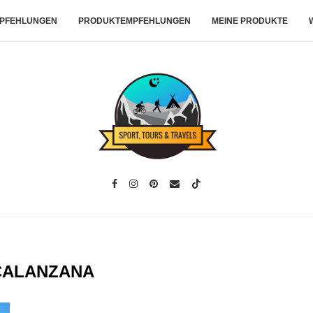
PFEHLUNGEN
PRODUKTEMPFEHLUNGEN
MEINE PRODUKTE
CALANZANA