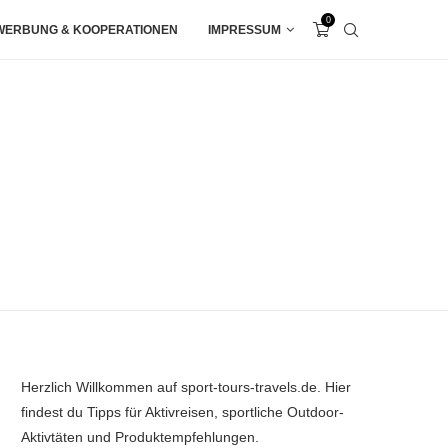
0
WERBUNG & KOOPERATIONEN
IMPRESSUM
Herzlich Willkommen auf sport-tours-travels.de. Hier
findest du Tipps für Aktivreisen, sportliche Outdoor-
Aktivtäten und Produktempfehlungen.