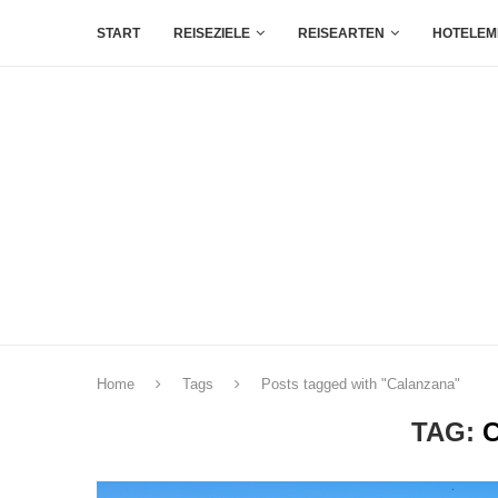
START
REISEZIELE
REISEARTEN
HOTELEM
Home
Tags
Posts tagged with "Calanzana"
TAG: