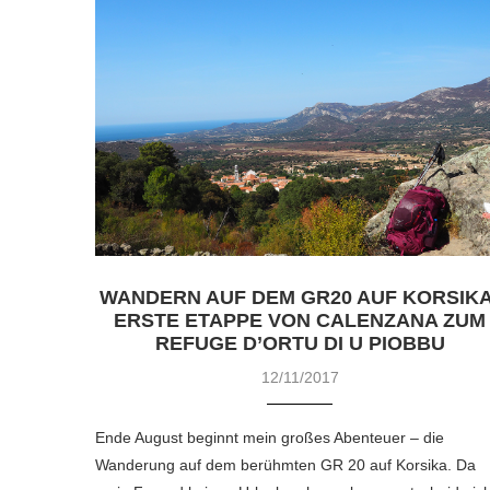
WANDERN AUF DEM GR20 AUF KORSIKA
ERSTE ETAPPE VON CALENZANA ZUM
REFUGE D’ORTU DI U PIOBBU
12/11/2017
Ende August beginnt mein großes Abenteuer – die
Wanderung auf dem berühmten GR 20 auf Korsika. Da