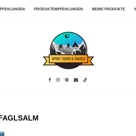
PFEHLUNGEN
PRODUKTEMPFEHLUNGEN
MEINE PRODUKTE
FAGLSALM