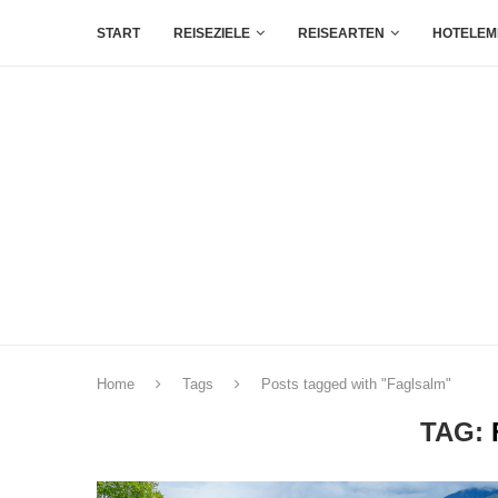
START
REISEZIELE
REISEARTEN
HOTELEM
Home
Tags
Posts tagged with "Faglsalm"
TAG: