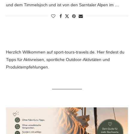
und dem Timmelsjoch und ist von den Sarntaler Alpen im …
Herzlich Willkommen auf sport-tours-travels.de. Hier findest du
Tipps für Aktivreisen, sportliche Outdoor-Aktivtäten und
Produktempfehlungen.