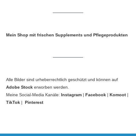
Mein Shop mit frischen Supplements und Pflegeprodukten
Alle Bilder sind urheberrechtlich geschützt und können auf
Adobe Stock
erworben werden.
Meine Social-Media Kanäle:
Instagram
|
Facebook
|
Komoot
|
TikTok
|
Pinterest