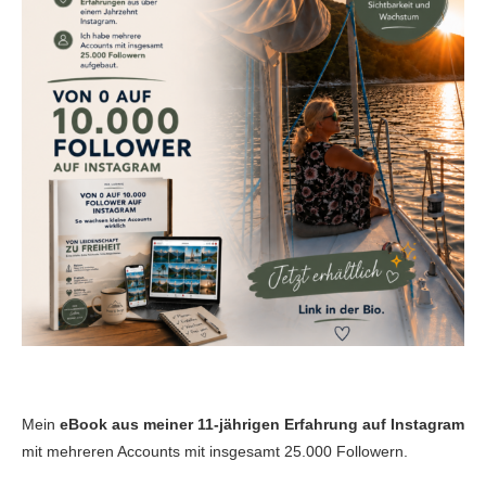
Mein
eBook aus meiner 11-jährigen Erfahrung auf Instagram
mit mehreren Accounts mit insgesamt 25.000 Followern.