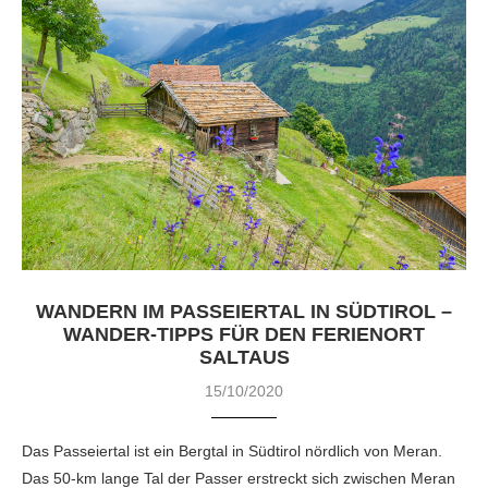
WANDERN IM PASSEIERTAL IN SÜDTIROL –
WANDER-TIPPS FÜR DEN FERIENORT
SALTAUS
15/10/2020
Das Passeiertal ist ein Bergtal in Südtirol nördlich von Meran.
Das 50-km lange Tal der Passer erstreckt sich zwischen Meran