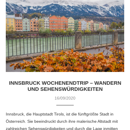
INNSBRUCK WOCHENENDTRIP – WANDERN
UND SEHENSWÜRDIGKEITEN
16/09/2020
Innsbruck, die Hauptstadt Tirols, ist die fünftgrößte Stadt in
Österreich. Sie beeindruckt durch ihre malerische Altstadt mit
zahlreichen Sehenswürdigkeiten und durch die Lage inmitten