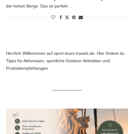
der hohen Berge. Das ist perfekt …
Herzlich Willkommen auf sport-tours-travels.de. Hier findest du
Tipps für Aktivreisen, sportliche Outdoor-Aktivtäten und
Produktempfehlungen.