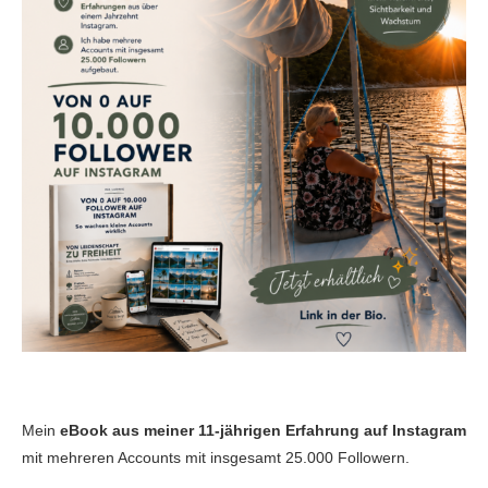
Mein
eBook aus meiner 11-jährigen Erfahrung auf Instagram
mit mehreren Accounts mit insgesamt 25.000 Followern.