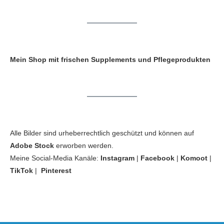
Mein Shop mit frischen Supplements und Pflegeprodukten
Alle Bilder sind urheberrechtlich geschützt und können auf
Adobe Stock
erworben werden.
Meine Social-Media Kanäle:
Instagram
|
Facebook
|
Komoot
|
TikTok
|
Pinterest