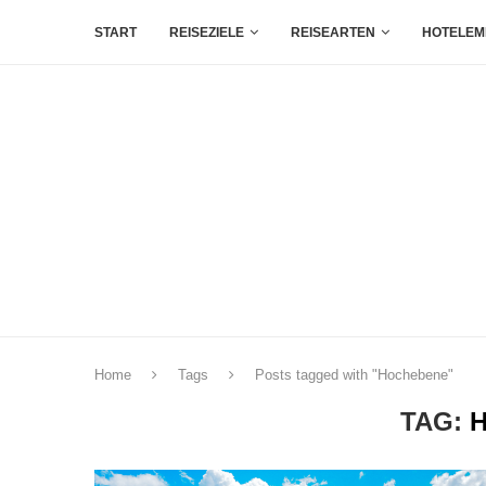
START
REISEZIELE
REISEARTEN
HOTELEM
Home
Tags
Posts tagged with "Hochebene"
TAG: