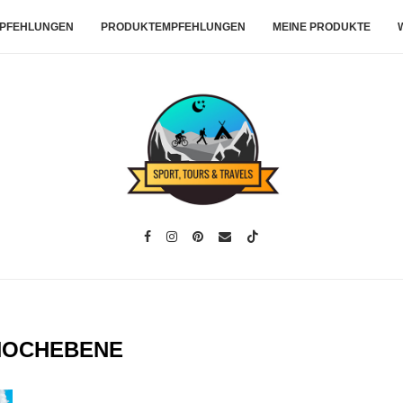
PFEHLUNGEN
PRODUKTEMPFEHLUNGEN
MEINE PRODUKTE
HOCHEBENE