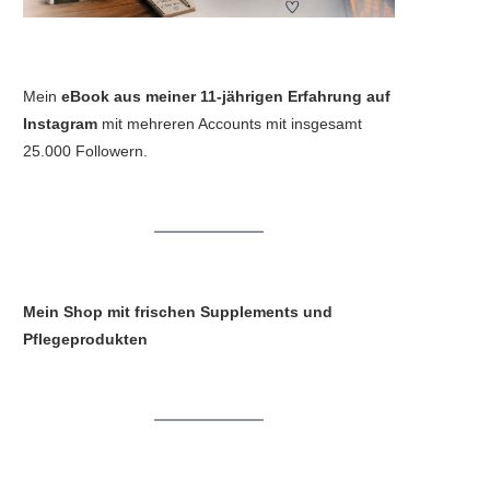
Mein
eBook aus meiner 11-jährigen Erfahrung auf
Instagram
mit mehreren Accounts mit insgesamt
25.000 Followern.
Mein Shop mit frischen Supplements und
Pflegeprodukten