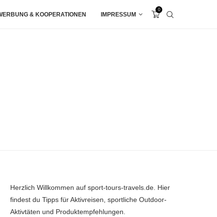
0
WERBUNG & KOOPERATIONEN
IMPRESSUM
Herzlich Willkommen auf sport-tours-travels.de. Hier
findest du Tipps für Aktivreisen, sportliche Outdoor-
Aktivtäten und Produktempfehlungen.