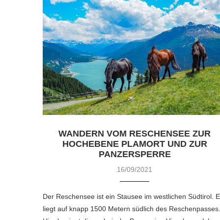
WANDERN VOM RESCHENSEE ZUR
HOCHEBENE PLAMORT UND ZUR
PANZERSPERRE
16/09/2021
Der Reschensee ist ein Stausee im westlichen Südtirol. E
liegt auf knapp 1500 Metern südlich des Reschenpasses