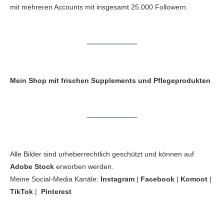
mit mehreren Accounts mit insgesamt 25.000 Followern.
Mein Shop mit frischen Supplements und Pflegeprodukten
Alle Bilder sind urheberrechtlich geschützt und können auf
Adobe Stock
erworben werden.
Meine Social-Media Kanäle:
Instagram
|
Facebook
|
Komoot
|
TikTok
|
Pinterest