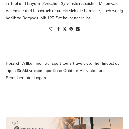
in Tirol und Bayern. Zwischen Sylvensteinspeicher, Mittenwald,
Achensee und Innsbruck erstreckt sich die herrliche, noch wenig
berührte Bergwelt. Mit 125 Zweitausendern ist …
Herzlich Willkommen auf sport-tours-travels.de. Hier findest du
Tipps für Aktivreisen, sportliche Outdoor-Aktivtäten und
Produktempfehlungen.