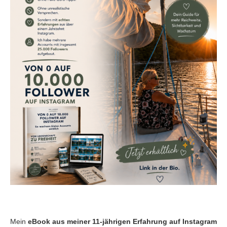
Mein
eBook aus meiner 11-jährigen Erfahrung auf Instagram