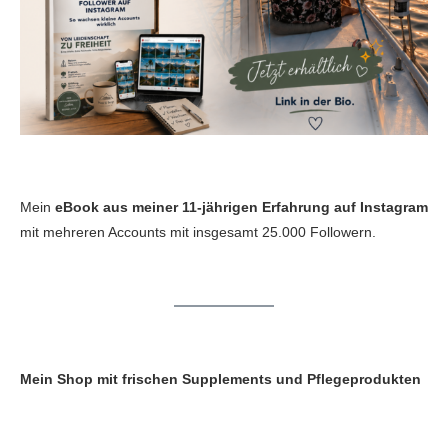
Mein
eBook aus meiner 11-jährigen Erfahrung auf Instagram
mit mehreren Accounts mit insgesamt 25.000 Followern.
Mein Shop mit frischen Supplements und Pflegeprodukten