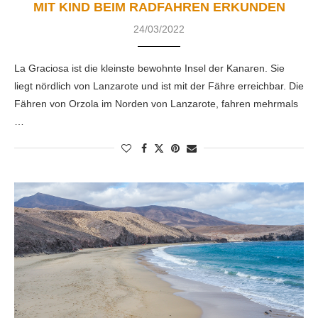
MIT KIND BEIM RADFAHREN ERKUNDEN
24/03/2022
La Graciosa ist die kleinste bewohnte Insel der Kanaren. Sie
liegt nördlich von Lanzarote und ist mit der Fähre erreichbar. Die
Fähren von Orzola im Norden von Lanzarote, fahren mehrmals
…