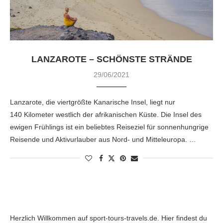
LANZAROTE – SCHÖNSTE STRÄNDE
29/06/2021
Lanzarote, die viertgrößte Kanarische Insel, liegt nur
140 Kilometer westlich der afrikanischen Küste. Die Insel des
ewigen Frühlings ist ein beliebtes Reiseziel für sonnenhungrige
Reisende und Aktivurlauber aus Nord- und Mitteleuropa. …
Herzlich Willkommen auf sport-tours-travels.de. Hier findest du