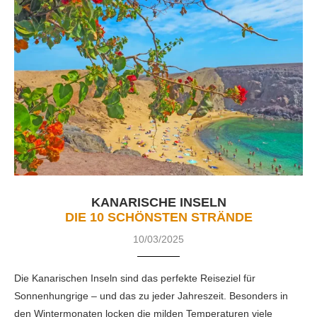
KANARISCHE INSELN
DIE 10 SCHÖNSTEN STRÄNDE
10/03/2025
Die Kanarischen Inseln sind das perfekte Reiseziel für
Sonnenhungrige – und das zu jeder Jahreszeit. Besonders in
den Wintermonaten locken die milden Temperaturen viele