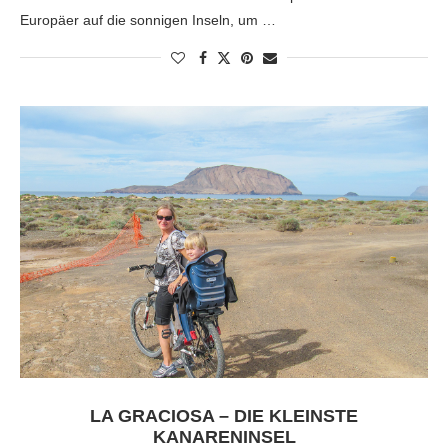
Europäer auf die sonnigen Inseln, um …
LA GRACIOSA – DIE KLEINSTE
KANARENINSEL