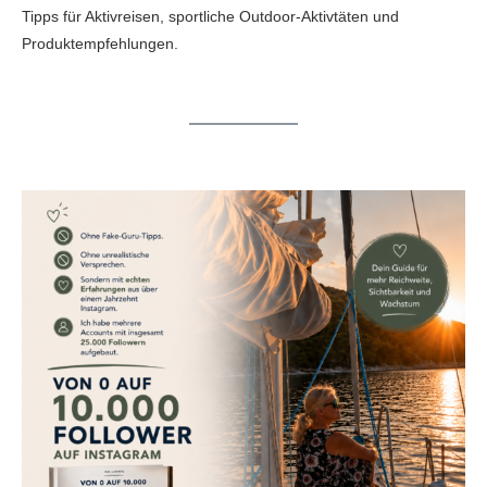
Tipps für Aktivreisen, sportliche Outdoor-Aktivtäten und
Produktempfehlungen.