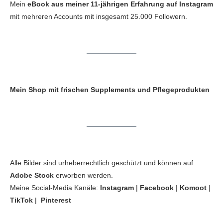
Mein
eBook aus meiner 11-jährigen Erfahrung auf Instagram
mit mehreren Accounts mit insgesamt 25.000 Followern.
Mein Shop mit frischen Supplements und Pflegeprodukten
Alle Bilder sind urheberrechtlich geschützt und können auf
Adobe Stock
erworben werden.
Meine Social-Media Kanäle:
Instagram
|
Facebook
|
Komoot
|
TikTok
|
Pinterest