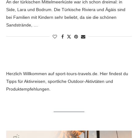
An der türkischen Mittelmeerküste war ich schon dreimal: in
Side, Lara und Bodrum. Die Türkische Riviera und Ägäis sind
bei Familien mit Kindern sehr beliebt, da sie die schönen
Sandstrände, …
Herzlich Willkommen auf sport-tours-travels.de. Hier findest du
Tipps für Aktivreisen, sportliche Outdoor-Aktivtäten und
Produktempfehlungen.