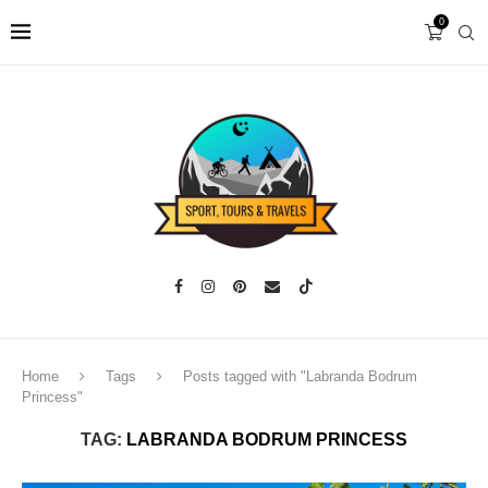
0
Home
Tags
Posts tagged with "Labranda Bodrum
Princess"
TAG:
LABRANDA BODRUM PRINCESS