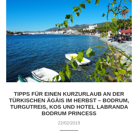
TIPPS FÜR EINEN KURZURLAUB AN DER
TÜRKISCHEN ÄGÄIS IM HERBST – BODRUM,
TURGUTREIS, KOS UND HOTEL LABRANDA
BODRUM PRINCESS
22/02/2019