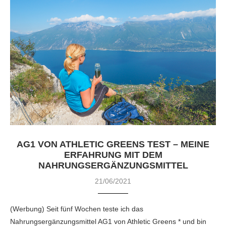
AG1 VON ATHLETIC GREENS TEST – MEINE
ERFAHRUNG MIT DEM
NAHRUNGSERGÄNZUNGSMITTEL
21/06/2021
(Werbung) Seit fünf Wochen teste ich das
Nahrungsergänzungsmittel AG1 von Athletic Greens * und bin