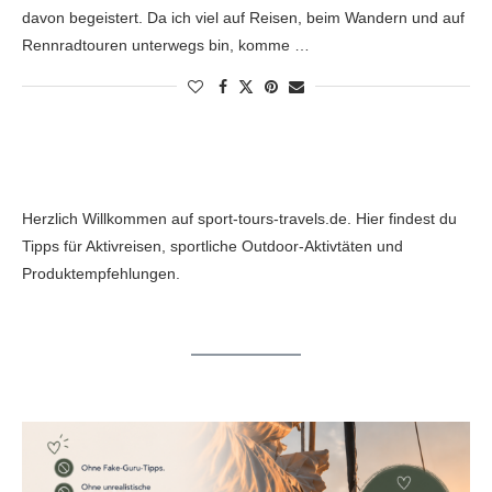
davon begeistert. Da ich viel auf Reisen, beim Wandern und auf
Rennradtouren unterwegs bin, komme …
Herzlich Willkommen auf sport-tours-travels.de. Hier findest du
Tipps für Aktivreisen, sportliche Outdoor-Aktivtäten und
Produktempfehlungen.