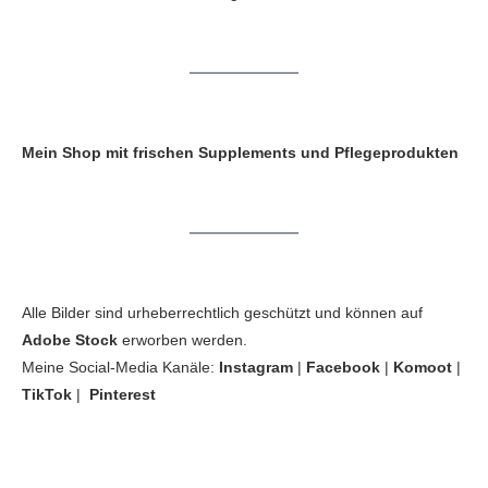
Mein Shop mit frischen Supplements und Pflegeprodukten
Alle Bilder sind urheberrechtlich geschützt und können auf
Adobe Stock
erworben werden.
Meine Social-Media Kanäle:
Instagram
|
Facebook
|
Komoot
|
TikTok
|
Pinterest