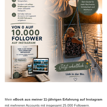
Mein
eBook aus meiner 11-jährigen Erfahrung auf Instagram
mit mehreren Accounts mit insgesamt 25.000 Followern.