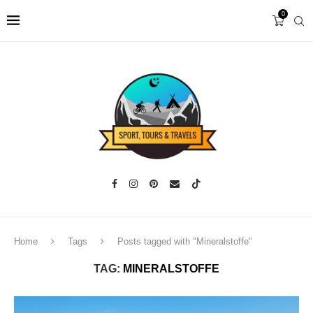
0
Home
Tags
Posts tagged with "Mineralstoffe"
TAG:
MINERALSTOFFE