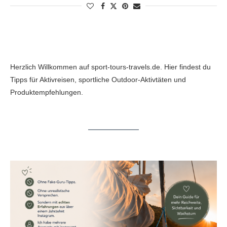
Herzlich Willkommen auf sport-tours-travels.de. Hier findest du
Tipps für Aktivreisen, sportliche Outdoor-Aktivtäten und
Produktempfehlungen.