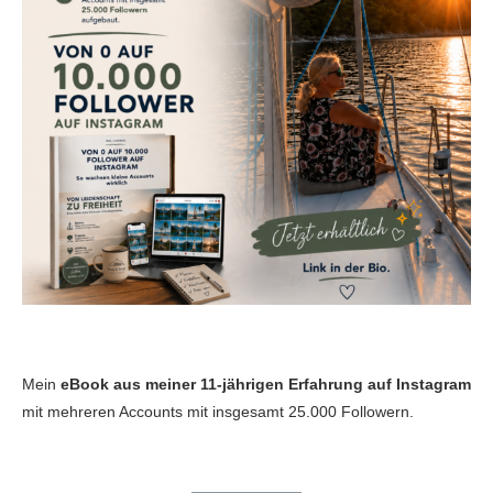
Mein
eBook aus meiner 11-jährigen Erfahrung auf Instagram
mit mehreren Accounts mit insgesamt 25.000 Followern.