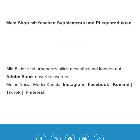
Mein Shop mit frischen Supplements und Pflegeprodukten
Alle Bilder sind urheberrechtlich geschützt und können auf
Adobe Stock
erworben werden.
Meine Social-Media Kanäle:
Instagram
|
Facebook
|
Komoot
|
TikTok
|
Pinterest