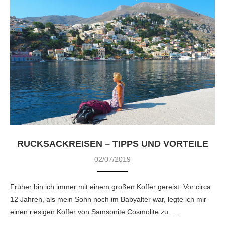
RUCKSACKREISEN – TIPPS UND VORTEILE
02/07/2019
Früher bin ich immer mit einem großen Koffer gereist. Vor circa
12 Jahren, als mein Sohn noch im Babyalter war, legte ich mir
einen riesigen Koffer von Samsonite Cosmolite zu. …