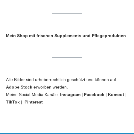
Mein Shop mit frischen Supplements und Pflegeprodukten
Alle Bilder sind urheberrechtlich geschützt und können auf
Adobe Stock
erworben werden.
Meine Social-Media Kanäle:
Instagram
|
Facebook
|
Komoot
|
TikTok
|
Pinterest