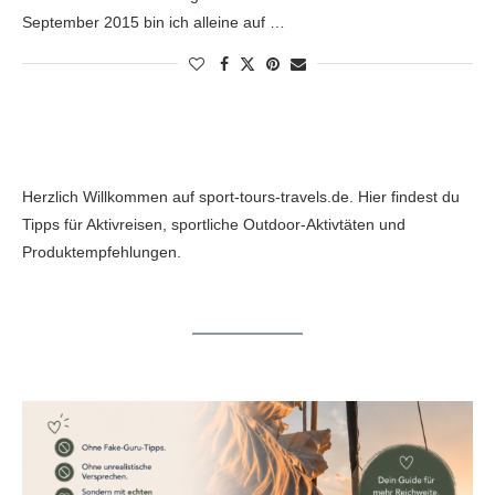
September 2015 bin ich alleine auf …
Herzlich Willkommen auf sport-tours-travels.de. Hier findest du
Tipps für Aktivreisen, sportliche Outdoor-Aktivtäten und
Produktempfehlungen.