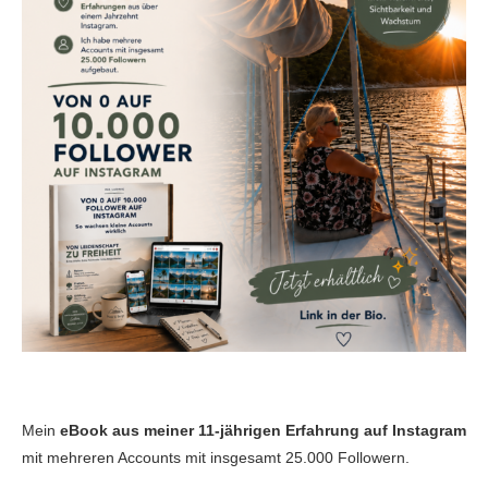
Mein
eBook aus meiner 11-jährigen Erfahrung auf Instagram
mit mehreren Accounts mit insgesamt 25.000 Followern.