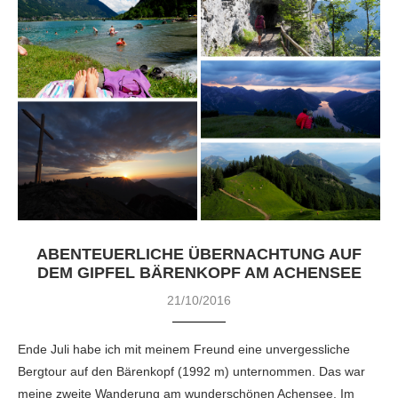
ABENTEUERLICHE ÜBERNACHTUNG AUF
DEM GIPFEL BÄRENKOPF AM ACHENSEE
21/10/2016
Ende Juli habe ich mit meinem Freund eine unvergessliche
Bergtour auf den Bärenkopf (1992 m) unternommen. Das war
meine zweite Wanderung am wunderschönen Achensee. Im