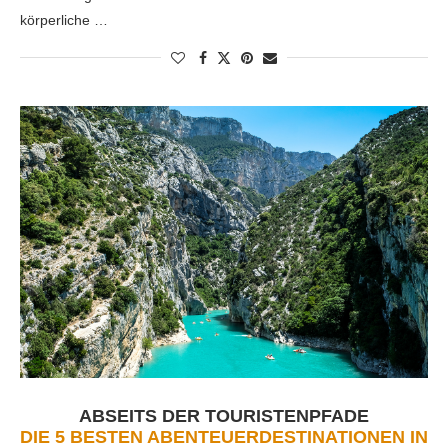
körperliche …
ABSEITS DER TOURISTENPFADE
DIE 5 BESTEN ABENTEUERDESTINATIONEN IN