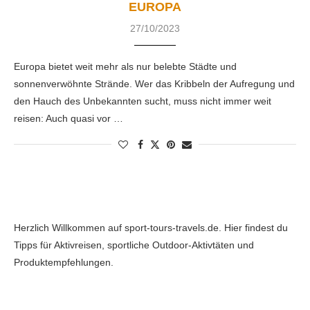
EUROPA
27/10/2023
Europa bietet weit mehr als nur belebte Städte und
sonnenverwöhnte Strände. Wer das Kribbeln der Aufregung und
den Hauch des Unbekannten sucht, muss nicht immer weit
reisen: Auch quasi vor …
Herzlich Willkommen auf sport-tours-travels.de. Hier findest du
Tipps für Aktivreisen, sportliche Outdoor-Aktivtäten und
Produktempfehlungen.