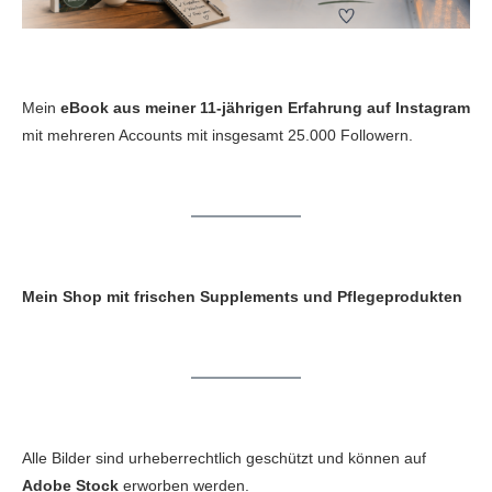
Mein
eBook aus meiner 11-jährigen Erfahrung auf Instagram
mit mehreren Accounts mit insgesamt 25.000 Followern.
Mein Shop mit frischen Supplements und Pflegeprodukten
Alle Bilder sind urheberrechtlich geschützt und können auf
Adobe Stock
erworben werden.