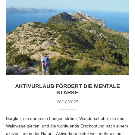
AKTIVURLAUB FÖRDERT DIE MENTALE
STÄRKE
26/10/2025
Bergluft, die durch die Lungen strömt, Wanderschuhe, die über
Waldwege gleiten, und die wohltuende Erschöpfung nach einem
aktiven Tag in der Natur – Aktivurlaub bietet weit mehr als nur