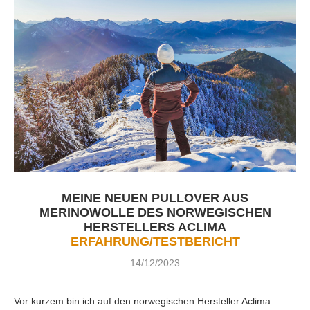
MEINE NEUEN PULLOVER AUS
MERINOWOLLE DES NORWEGISCHEN
HERSTELLERS ACLIMA
ERFAHRUNG/TESTBERICHT
14/12/2023
Vor kurzem bin ich auf den norwegischen Hersteller Aclima