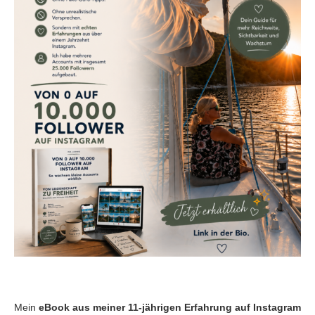
Mein
eBook aus meiner 11-jährigen Erfahrung auf Instagram