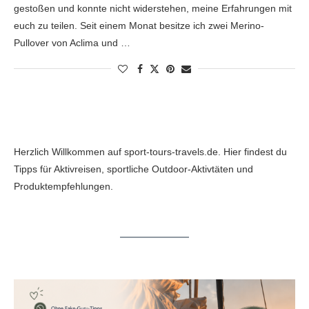
gestoßen und konnte nicht widerstehen, meine Erfahrungen mit
euch zu teilen. Seit einem Monat besitze ich zwei Merino-
Pullover von Aclima und …
Herzlich Willkommen auf sport-tours-travels.de. Hier findest du
Tipps für Aktivreisen, sportliche Outdoor-Aktivtäten und
Produktempfehlungen.