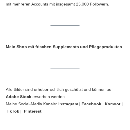
mit mehreren Accounts mit insgesamt 25.000 Followern.
Mein Shop mit frischen Supplements und Pflegeprodukten
Alle Bilder sind urheberrechtlich geschützt und können auf
Adobe Stock
erworben werden.
Meine Social-Media Kanäle:
Instagram
|
Facebook
|
Komoot
|
TikTok
|
Pinterest