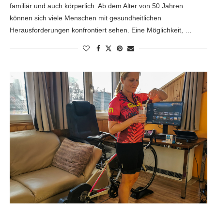
familiär und auch körperlich. Ab dem Alter von 50 Jahren
können sich viele Menschen mit gesundheitlichen
Herausforderungen konfrontiert sehen. Eine Möglichkeit, …