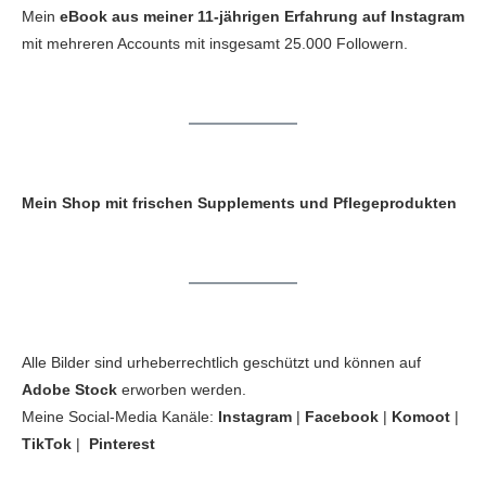
Mein
eBook aus meiner 11-jährigen Erfahrung auf Instagram
mit mehreren Accounts mit insgesamt 25.000 Followern.
Mein Shop mit frischen Supplements und Pflegeprodukten
Alle Bilder sind urheberrechtlich geschützt und können auf
Adobe Stock
erworben werden.
Meine Social-Media Kanäle:
Instagram
|
Facebook
|
Komoot
|
TikTok
|
Pinterest