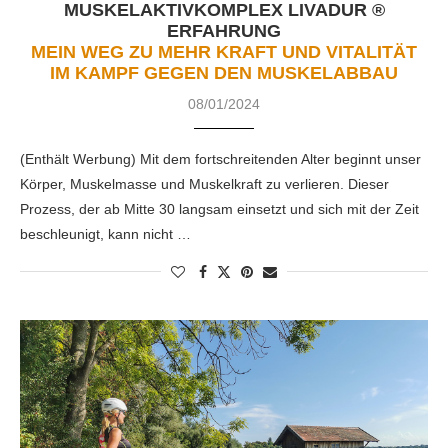
MUSKELAKTIVKOMPLEX LIVADUR ®
ERFAHRUNG
MEIN WEG ZU MEHR KRAFT UND VITALITÄT
IM KAMPF GEGEN DEN MUSKELABBAU
08/01/2024
(Enthält Werbung) Mit dem fortschreitenden Alter beginnt unser
Körper, Muskelmasse und Muskelkraft zu verlieren. Dieser
Prozess, der ab Mitte 30 langsam einsetzt und sich mit der Zeit
beschleunigt, kann nicht …