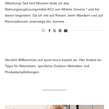
(Werbung) Seit fünf Wochen teste ich das
Nahrungsergänzungsmittel AG1 von Athletic Greens * und bin
davon begeistert. Da ich viel auf Reisen, beim Wandern und auf
Rennradtouren unterwegs bin, komme …
Herzlich Willkommen auf sport-tours-travels.de. Hier findest du
Tipps für Aktivreisen, sportliche Outdoor-Aktivtäten und
Produktempfehlungen.