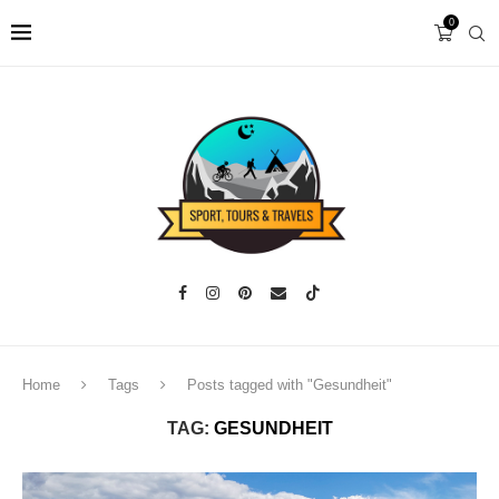
0
Home
Tags
Posts tagged with "Gesundheit"
TAG:
GESUNDHEIT