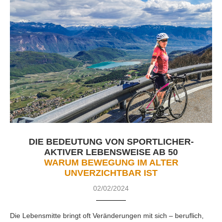
DIE BEDEUTUNG VON SPORTLICHER-
AKTIVER LEBENSWEISE AB 50
WARUM BEWEGUNG IM ALTER
UNVERZICHTBAR IST
02/02/2024
Die Lebensmitte bringt oft Veränderungen mit sich – beruflich,