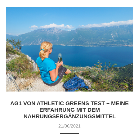
AG1 VON ATHLETIC GREENS TEST – MEINE
ERFAHRUNG MIT DEM
NAHRUNGSERGÄNZUNGSMITTEL
21/06/2021