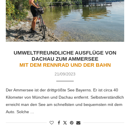
UMWELTFREUNDLICHE AUSFLÜGE VON
DACHAU ZUM AMMERSEE
MIT DEM RENNRAD UND DER BAHN
21/09/2023
Der Ammersee ist der drittgrößte See Bayerns. Er ist circa 40
Kilometer von München und Dachau entfernt. Selbstverständlich
erreicht man den See am schnellsten und bequemsten mit dem
Auto. Solche …