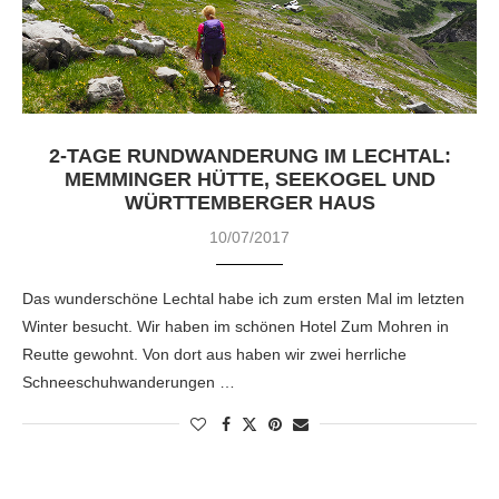
2-TAGE RUNDWANDERUNG IM LECHTAL:
MEMMINGER HÜTTE, SEEKOGEL UND
WÜRTTEMBERGER HAUS
10/07/2017
Das wunderschöne Lechtal habe ich zum ersten Mal im letzten
Winter besucht. Wir haben im schönen Hotel Zum Mohren in
Reutte gewohnt. Von dort aus haben wir zwei herrliche
Schneeschuhwanderungen …