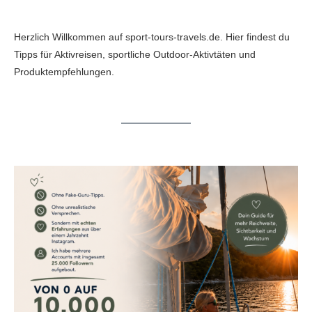
Herzlich Willkommen auf sport-tours-travels.de. Hier findest du
Tipps für Aktivreisen, sportliche Outdoor-Aktivtäten und
Produktempfehlungen.