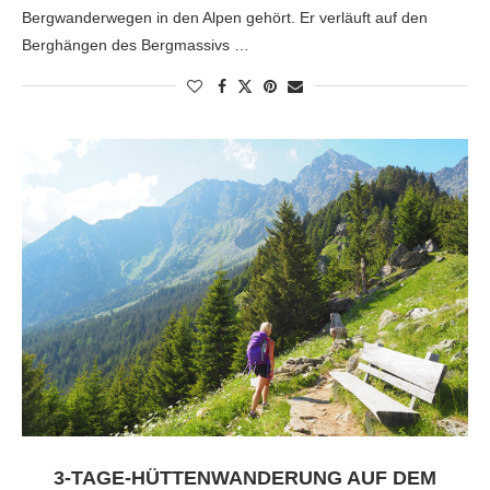
Bergwanderwegen in den Alpen gehört. Er verläuft auf den
Berghängen des Bergmassivs …
3-TAGE-HÜTTENWANDERUNG AUF DEM