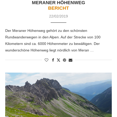
MERANER HÖHENWEG
BERICHT
22/02/2019
Der Meraner Höhenweg gehört zu den schönsten
Rundwanderwegen in den Alpen. Auf der Strecke von 100
Kilometern sind ca. 6000 Höhenmeter zu bewältigen. Der
wunderschöne Höhenweg liegt nördlich von Meran …