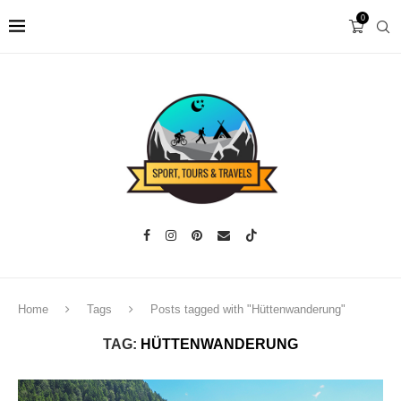
0
Home
Tags
Posts tagged with "Hüttenwanderung"
TAG:
HÜTTENWANDERUNG