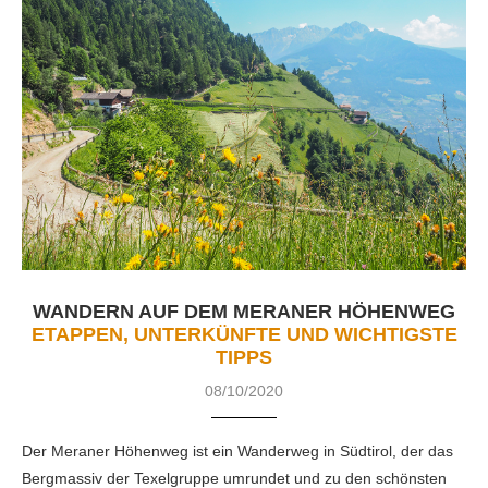
WANDERN AUF DEM MERANER HÖHENWEG
ETAPPEN, UNTERKÜNFTE UND WICHTIGSTE
TIPPS
08/10/2020
Der Meraner Höhenweg ist ein Wanderweg in Südtirol, der das
Bergmassiv der Texelgruppe umrundet und zu den schönsten