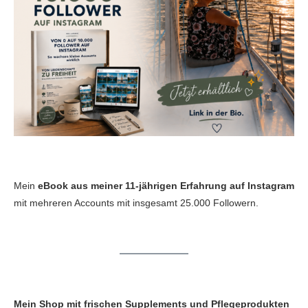
Mein
eBook aus meiner 11-jährigen Erfahrung auf Instagram
mit mehreren Accounts mit insgesamt 25.000 Followern.
Mein Shop mit frischen Supplements und Pflegeprodukten