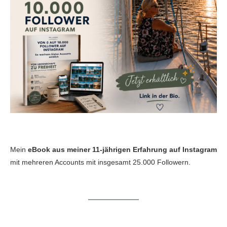
Mein
eBook aus meiner 11-jährigen Erfahrung auf Instagram
mit mehreren Accounts mit insgesamt 25.000 Followern.