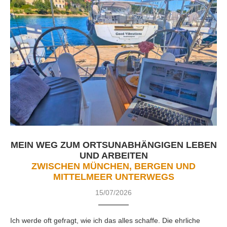
MEIN WEG ZUM ORTSUNABHÄNGIGEN LEBEN
UND ARBEITEN
ZWISCHEN MÜNCHEN, BERGEN UND
MITTELMEER UNTERWEGS
15/07/2026
Ich werde oft gefragt, wie ich das alles schaffe. Die ehrliche