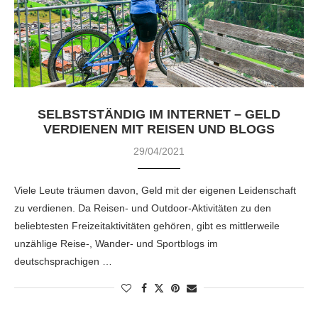
SELBSTSTÄNDIG IM INTERNET – GELD
VERDIENEN MIT REISEN UND BLOGS
29/04/2021
Viele Leute träumen davon, Geld mit der eigenen Leidenschaft
zu verdienen. Da Reisen- und Outdoor-Aktivitäten zu den
beliebtesten Freizeitaktivitäten gehören, gibt es mittlerweile
unzählige Reise-, Wander- und Sportblogs im
deutschsprachigen …