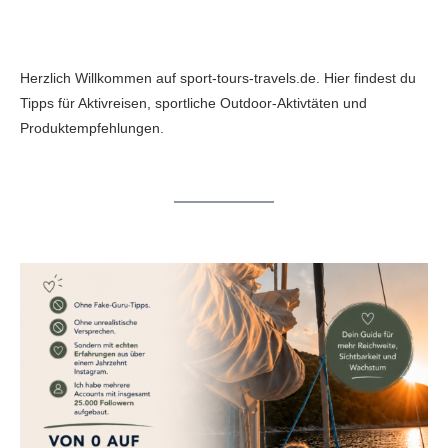
Herzlich Willkommen auf sport-tours-travels.de. Hier findest du
Tipps für Aktivreisen, sportliche Outdoor-Aktivtäten und
Produktempfehlungen.