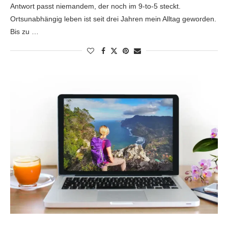
Antwort passt niemandem, der noch im 9-to-5 steckt.
Ortsunabhängig leben ist seit drei Jahren mein Alltag geworden.
Bis zu …