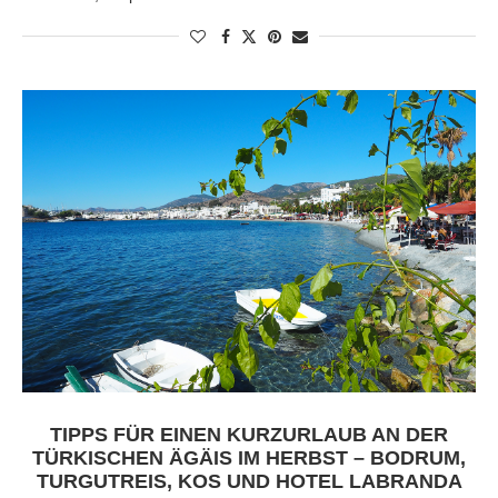
TIPPS FÜR EINEN KURZURLAUB AN DER
TÜRKISCHEN ÄGÄIS IM HERBST – BODRUM,
TURGUTREIS, KOS UND HOTEL LABRANDA