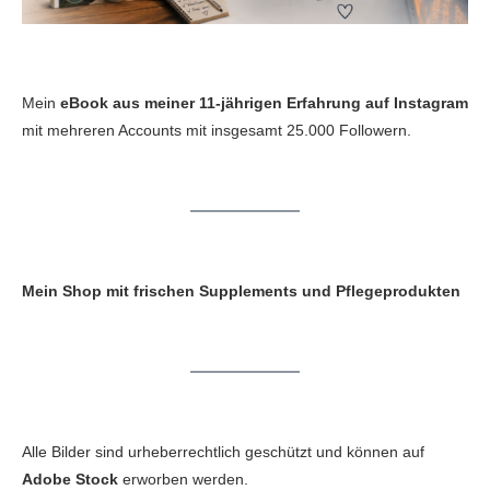
Mein
eBook aus meiner 11-jährigen Erfahrung auf Instagram
mit mehreren Accounts mit insgesamt 25.000 Followern.
Mein Shop mit frischen Supplements und Pflegeprodukten
Alle Bilder sind urheberrechtlich geschützt und können auf
Adobe Stock
erworben werden.