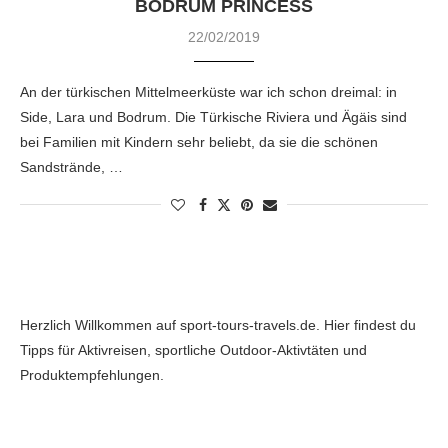
BODRUM PRINCESS
22/02/2019
An der türkischen Mittelmeerküste war ich schon dreimal: in
Side, Lara und Bodrum. Die Türkische Riviera und Ägäis sind
bei Familien mit Kindern sehr beliebt, da sie die schönen
Sandstrände, …
Herzlich Willkommen auf sport-tours-travels.de. Hier findest du
Tipps für Aktivreisen, sportliche Outdoor-Aktivtäten und
Produktempfehlungen.