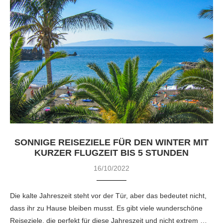
SONNIGE REISEZIELE FÜR DEN WINTER MIT
KURZER FLUGZEIT BIS 5 STUNDEN
16/10/2022
Die kalte Jahreszeit steht vor der Tür, aber das bedeutet nicht,
dass ihr zu Hause bleiben musst. Es gibt viele wunderschöne
Reiseziele, die perfekt für diese Jahreszeit und nicht extrem …