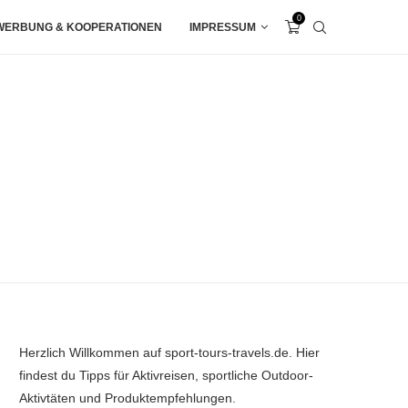
0
WERBUNG & KOOPERATIONEN
IMPRESSUM
Herzlich Willkommen auf sport-tours-travels.de. Hier
findest du Tipps für Aktivreisen, sportliche Outdoor-
Aktivtäten und Produktempfehlungen.