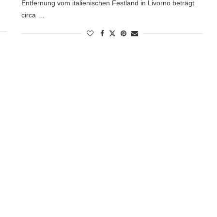
Entfernung vom italienischen Festland in Livorno beträgt
circa …