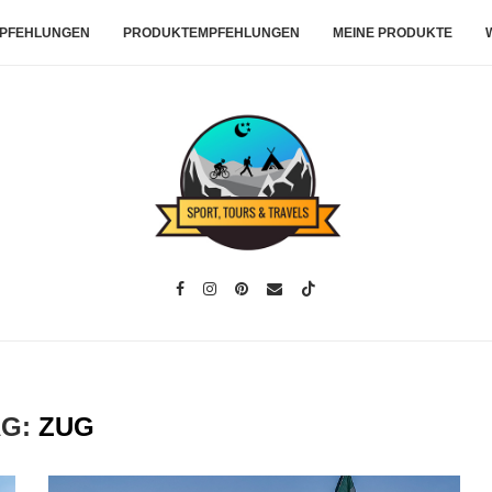
PFEHLUNGEN
PRODUKTEMPFEHLUNGEN
MEINE PRODUKTE
AG:
ZUG