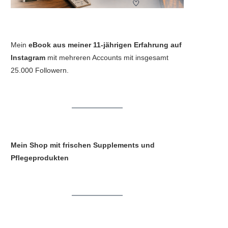
Mein
eBook aus meiner 11-jährigen Erfahrung auf
Instagram
mit mehreren Accounts mit insgesamt
25.000 Followern.
Mein Shop mit frischen Supplements und
Pflegeprodukten