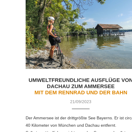
UMWELTFREUNDLICHE AUSFLÜGE VO
DACHAU ZUM AMMERSEE
MIT DEM RENNRAD UND DER BAHN
21/09/2023
Der Ammersee ist der drittgrößte See Bayerns. Er ist circ
40 Kilometer von München und Dachau entfernt.