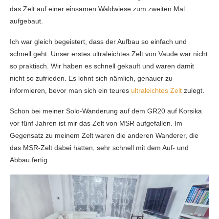
das Zelt auf einer einsamen Waldwiese zum zweiten Mal
aufgebaut.
Ich war gleich begeistert, dass der Aufbau so einfach und
schnell geht. Unser erstes ultraleichtes Zelt von Vaude war nicht
so praktisch. Wir haben es schnell gekauft und waren damit
nicht so zufrieden. Es lohnt sich nämlich, genauer zu
informieren, bevor man sich ein teures
ultraleichtes Zelt
zulegt.
Schon bei meiner Solo-Wanderung auf dem GR20 auf Korsika
vor fünf Jahren ist mir das Zelt von MSR aufgefallen. Im
Gegensatz zu meinem Zelt waren die anderen Wanderer, die
das MSR-Zelt dabei hatten, sehr schnell mit dem Auf- und
Abbau fertig.