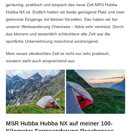
geräumig, praktisch und bequem das neue Zelt MRS Hubba
Hubba NX ist. Endlich hatten wir beide genügend Platz und zwei
getrennte Eingänge mit kleinen Vorzelten. Das haben wir bei
unserer Weitwanderung Chiemsee – Adria sehr vermisst. Durch
das kleinere und wesentlich schlechtere alte Zelt war die
sportliche Unternehmung manchmal anstrengend.
Mein neues ultraleichtes Zelt ist nicht nur sehr praktisch,
sondern sieht auch ansprechend aus.
MSR Hubba Hubba NX auf meiner 100-