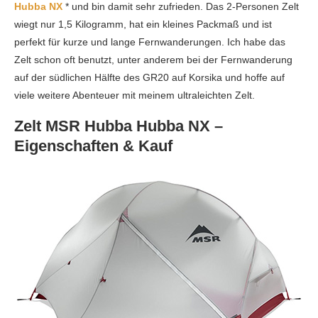
Hubba NX
* und bin damit sehr zufrieden. Das 2-Personen Zelt
wiegt nur 1,5 Kilogramm, hat ein kleines Packmaß und ist
perfekt für kurze und lange Fernwanderungen. Ich habe das
Zelt schon oft benutzt, unter anderem bei der Fernwanderung
auf der südlichen Hälfte des GR20 auf Korsika und hoffe auf
viele weitere Abenteuer mit meinem ultraleichten Zelt.
Zelt MSR Hubba Hubba NX –
Eigenschaften & Kauf