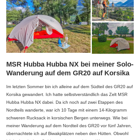
MSR Hubba Hubba NX bei meiner Solo-
Wanderung auf dem GR20 auf Korsika
Im letzten Sommer bin ich alleine auf dem Südteil des GR20 auf
Korsika gewandert. Ich hatte selbstverständlich das Zelt MSR
Hubba Hubba NX dabei. Da ich noch auf zwei Etappen des
Nordteils wanderte, war ich 10 Tage mit einem 14-Kilogramm
schweren Rucksack in korsischen Bergen unterwegs. Wie bei
meiner Wanderung auf dem Nordteil des GR20 vor fünf Jahren,
übernachtete ich auf Biwakplätzen neben den Hütten. Obwohl