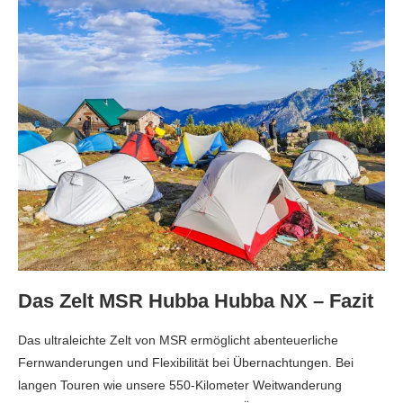
Das Zelt MSR Hubba Hubba NX – Fazit
Das ultraleichte Zelt von MSR ermöglicht abenteuerliche
Fernwanderungen und Flexibilität bei Übernachtungen. Bei
langen Touren wie unsere 550-Kilometer Weitwanderung