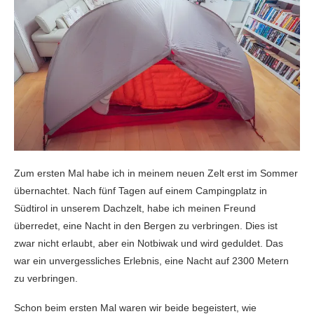
Zum ersten Mal habe ich in meinem neuen Zelt erst im Sommer
übernachtet. Nach fünf Tagen auf einem Campingplatz in
Südtirol in unserem Dachzelt, habe ich meinen Freund
überredet, eine Nacht in den Bergen zu verbringen. Dies ist
zwar nicht erlaubt, aber ein Notbiwak und wird geduldet. Das
war ein unvergessliches Erlebnis, eine Nacht auf 2300 Metern
zu verbringen.
Schon beim ersten Mal waren wir beide begeistert, wie