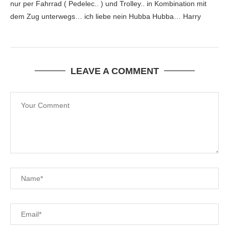
nur per Fahrrad ( Pedelec.. ) und Trolley.. in Kombination mit
dem Zug unterwegs… ich liebe nein Hubba Hubba… Harry
LEAVE A COMMENT