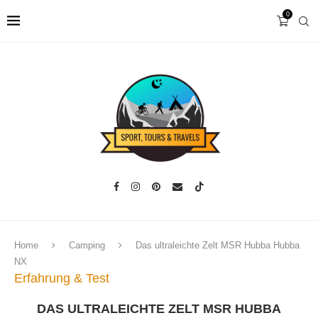
0
Home
Camping
Das ultraleichte Zelt MSR Hubba Hubba
NX
Erfahrung & Test
DAS ULTRALEICHTE ZELT MSR HUBBA