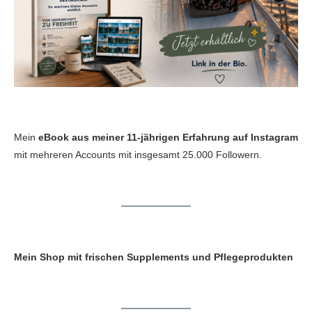
Mein
eBook aus meiner 11-jährigen Erfahrung auf Instagram
mit mehreren Accounts mit insgesamt 25.000 Followern.
Mein Shop mit frischen Supplements und Pflegeprodukten