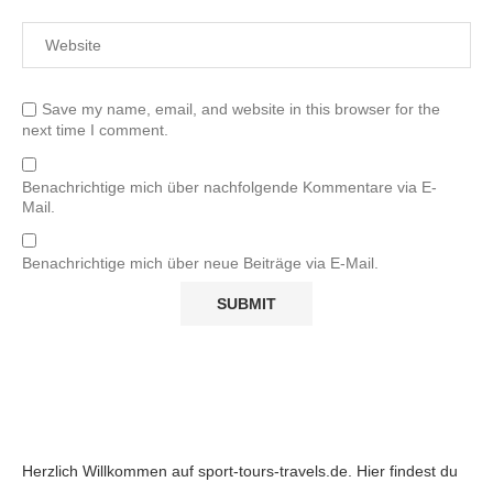
Save my name, email, and website in this browser for the
next time I comment.
Benachrichtige mich über nachfolgende Kommentare via E-
Mail.
Benachrichtige mich über neue Beiträge via E-Mail.
Herzlich Willkommen auf sport-tours-travels.de. Hier findest du