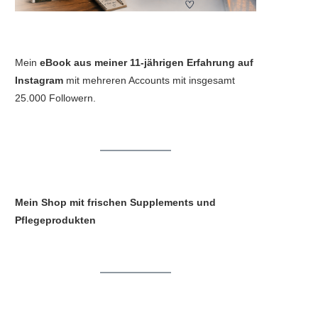
Mein
eBook aus meiner 11-jährigen Erfahrung auf
Instagram
mit mehreren Accounts mit insgesamt
25.000 Followern.
Mein Shop mit frischen Supplements und
Pflegeprodukten