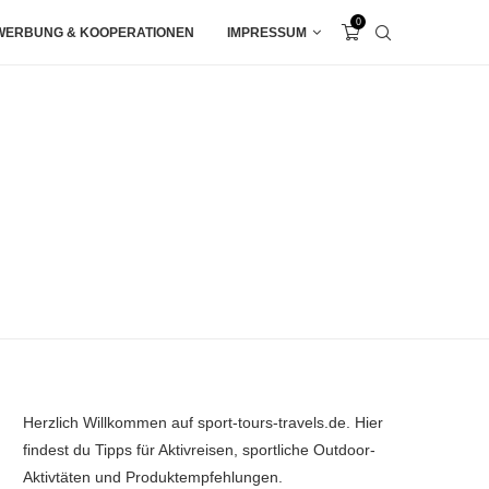
0
WERBUNG & KOOPERATIONEN
IMPRESSUM
Herzlich Willkommen auf sport-tours-travels.de. Hier
findest du Tipps für Aktivreisen, sportliche Outdoor-
Aktivtäten und Produktempfehlungen.