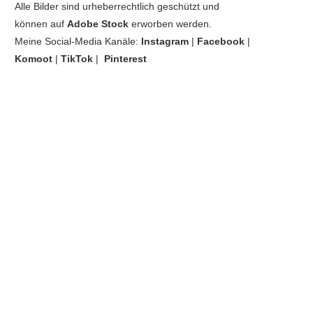
Alle Bilder sind urheberrechtlich geschützt und
können auf
Adobe Stock
erworben werden.
Meine Social-Media Kanäle:
Instagram
|
Facebook
|
Komoot
|
TikTok
|
Pinterest