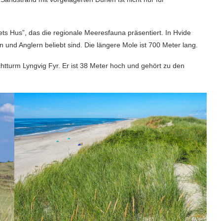
ts Hus”, das die regionale Meeresfauna präsentiert. In Hvide
 und Anglern beliebt sind. Die längere Mole ist 700 Meter lang.
chtturm Lyngvig Fyr. Er ist 38 Meter hoch und gehört zu den