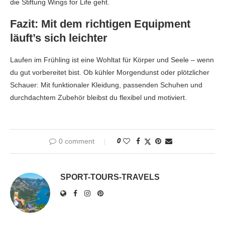
die Stiftung Wings for Life geht.
Fazit: Mit dem richtigen Equipment
läuft’s sich leichter
Laufen im Frühling ist eine Wohltat für Körper und Seele – wenn
du gut vorbereitet bist. Ob kühler Morgendunst oder plötzlicher
Schauer: Mit funktionaler Kleidung, passenden Schuhen und
durchdachtem Zubehör bleibst du flexibel und motiviert.
0 comment
0
SPORT-TOURS-TRAVELS