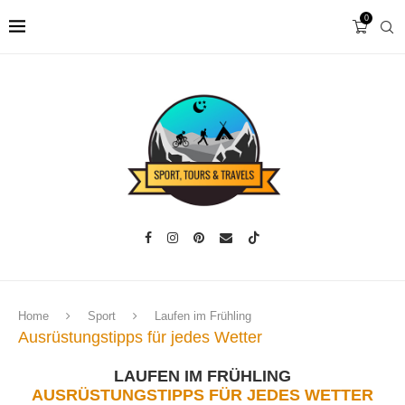
0
Home
Sport
Laufen im Frühling
Ausrüstungstipps für jedes Wetter
LAUFEN IM FRÜHLING
AUSRÜSTUNGSTIPPS FÜR JEDES WETTER