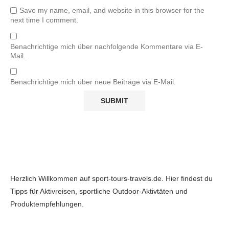
Save my name, email, and website in this browser for the
next time I comment.
Benachrichtige mich über nachfolgende Kommentare via E-
Mail.
Benachrichtige mich über neue Beiträge via E-Mail.
Herzlich Willkommen auf sport-tours-travels.de. Hier findest du
Tipps für Aktivreisen, sportliche Outdoor-Aktivtäten und
Produktempfehlungen.