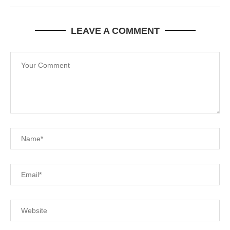
LEAVE A COMMENT