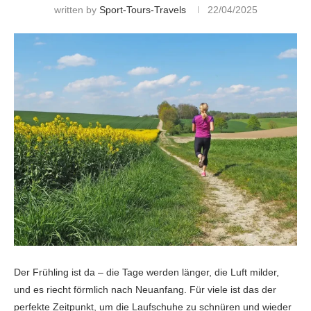
written by
Sport-Tours-Travels
22/04/2025
Der Frühling ist da – die Tage werden länger, die Luft milder,
und es riecht förmlich nach Neuanfang. Für viele ist das der
perfekte Zeitpunkt, um die Laufschuhe zu schnüren und wieder