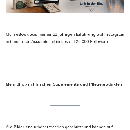
Mein
eBook aus meiner 11-jährigen Erfahrung auf Instagram
mit mehreren Accounts mit insgesamt 25.000 Followern.
Mein Shop mit frischen Supplements und Pflegeprodukten
Alle Bilder sind urheberrechtlich geschützt und können auf