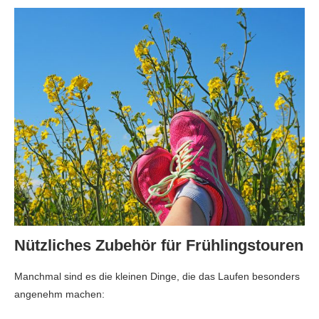
Nützliches Zubehör für Frühlingstouren
Manchmal sind es die kleinen Dinge, die das Laufen besonders
angenehm machen: