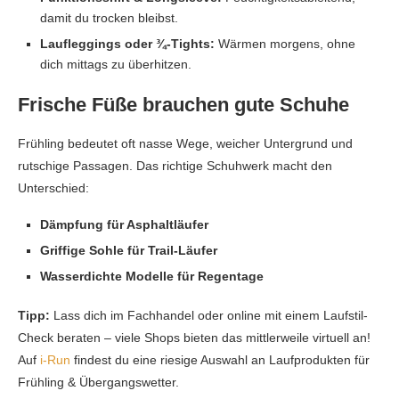
damit du trocken bleibst.
Laufleggings oder ¾-Tights:
Wärmen morgens, ohne
dich mittags zu überhitzen.
Frische Füße brauchen gute Schuhe
Frühling bedeutet oft nasse Wege, weicher Untergrund und
rutschige Passagen. Das richtige Schuhwerk macht den
Unterschied:
Dämpfung für Asphaltläufer
Griffige Sohle für Trail-Läufer
Wasserdichte Modelle für Regentage
Tipp:
Lass dich im Fachhandel oder online mit einem Laufstil-
Check beraten – viele Shops bieten das mittlerweile virtuell an!
Auf
i-Run
findest du eine riesige Auswahl an Laufprodukten für
Frühling & Übergangswetter.