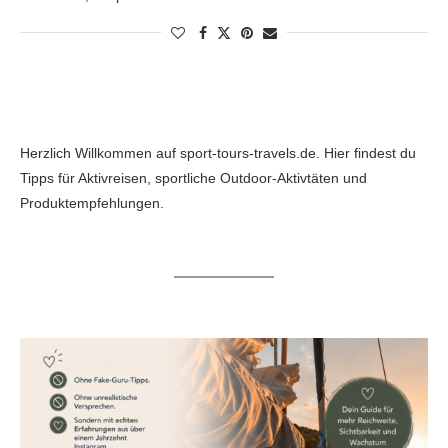
Herzlich Willkommen auf sport-tours-travels.de. Hier findest du
Tipps für Aktivreisen, sportliche Outdoor-Aktivtäten und
Produktempfehlungen.