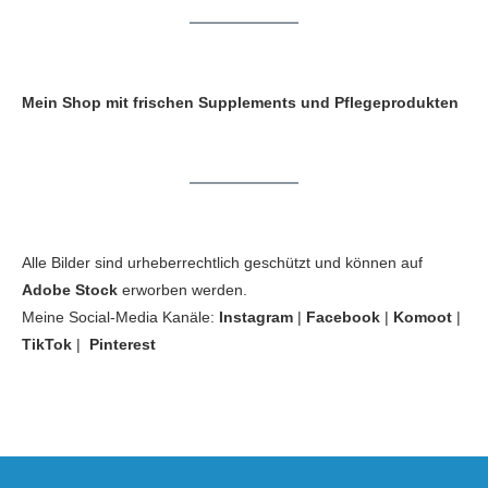
Mein Shop mit frischen Supplements und Pflegeprodukten
Alle Bilder sind urheberrechtlich geschützt und können auf
Adobe Stock
erworben werden.
Meine Social-Media Kanäle:
Instagram
|
Facebook
|
Komoot
|
TikTok
|
Pinterest