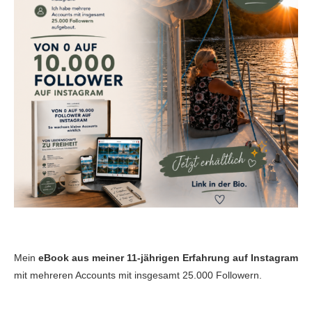
Mein
eBook aus meiner 11-jährigen Erfahrung auf Instagram
mit mehreren Accounts mit insgesamt 25.000 Followern.