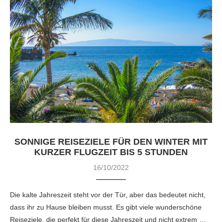
SONNIGE REISEZIELE FÜR DEN WINTER MIT
KURZER FLUGZEIT BIS 5 STUNDEN
16/10/2022
Die kalte Jahreszeit steht vor der Tür, aber das bedeutet nicht,
dass ihr zu Hause bleiben musst. Es gibt viele wunderschöne
Reiseziele, die perfekt für diese Jahreszeit und nicht extrem …