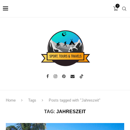
0
Home
Tags
Posts tagged with "Jahreszeit"
TAG:
JAHRESZEIT