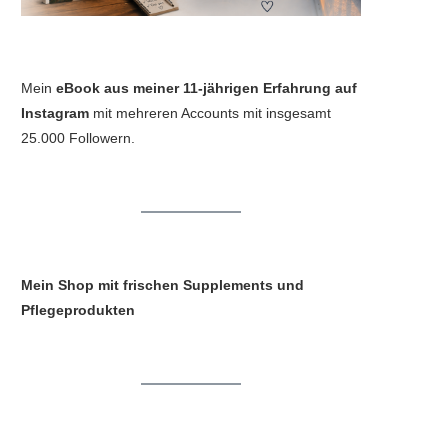
Mein
eBook aus meiner 11-jährigen Erfahrung auf
Instagram
mit mehreren Accounts mit insgesamt
25.000 Followern.
Mein Shop mit frischen Supplements und
Pflegeprodukten