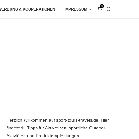
0
WERBUNG & KOOPERATIONEN
IMPRESSUM
Herzlich Willkommen auf sport-tours-travels.de. Hier
findest du Tipps für Aktivreisen, sportliche Outdoor-
Aktivtäten und Produktempfehlungen.