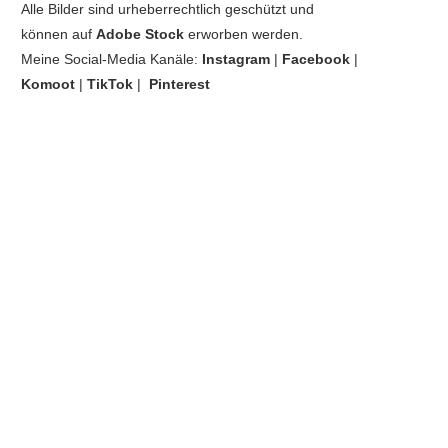
Alle Bilder sind urheberrechtlich geschützt und
können auf
Adobe Stock
erworben werden.
Meine Social-Media Kanäle:
Instagram
|
Facebook
|
Komoot
|
TikTok
|
Pinterest