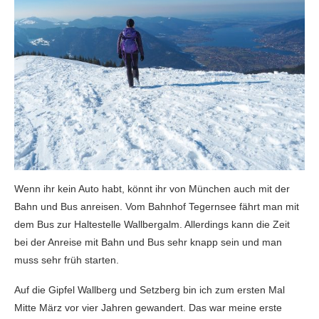
Wenn ihr kein Auto habt, könnt ihr von München auch mit der
Bahn und Bus anreisen. Vom Bahnhof Tegernsee fährt man mit
dem Bus zur Haltestelle Wallbergalm. Allerdings kann die Zeit
bei der Anreise mit Bahn und Bus sehr knapp sein und man
muss sehr früh starten.
Auf die Gipfel Wallberg und Setzberg bin ich zum ersten Mal
Mitte März vor vier Jahren gewandert. Das war meine erste