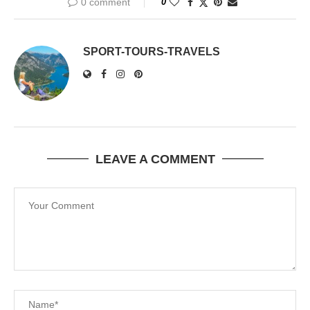
0 comment
0
SPORT-TOURS-TRAVELS
LEAVE A COMMENT