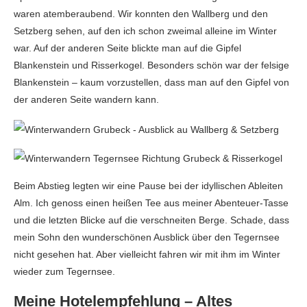
waren atemberaubend. Wir konnten den Wallberg und den
Setzberg sehen, auf den ich schon zweimal alleine im Winter
war. Auf der anderen Seite blickte man auf die Gipfel
Blankenstein und Risserkogel. Besonders schön war der felsige
Blankenstein – kaum vorzustellen, dass man auf den Gipfel von
der anderen Seite wandern kann.
Beim Abstieg legten wir eine Pause bei der idyllischen Ableiten
Alm. Ich genoss einen heißen Tee aus meiner Abenteuer-Tasse
und die letzten Blicke auf die verschneiten Berge. Schade, dass
mein Sohn den wunderschönen Ausblick über den Tegernsee
nicht gesehen hat. Aber vielleicht fahren wir mit ihm im Winter
wieder zum Tegernsee.
Meine Hotelempfehlung – Altes