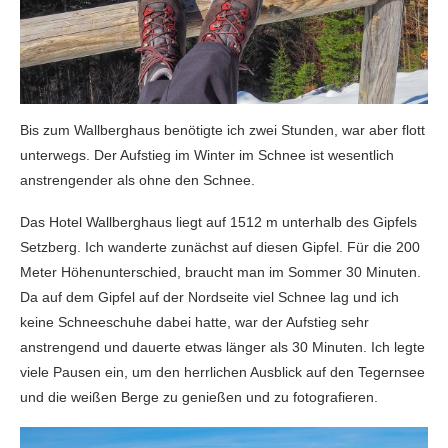
Bis zum Wallberghaus benötigte ich zwei Stunden, war aber flott
unterwegs. Der Aufstieg im Winter im Schnee ist wesentlich
anstrengender als ohne den Schnee.
Das Hotel Wallberghaus liegt auf 1512 m unterhalb des Gipfels
Setzberg. Ich wanderte zunächst auf diesen Gipfel. Für die 200
Meter Höhenunterschied, braucht man im Sommer 30 Minuten.
Da auf dem Gipfel auf der Nordseite viel Schnee lag und ich
keine Schneeschuhe dabei hatte, war der Aufstieg sehr
anstrengend und dauerte etwas länger als 30 Minuten. Ich legte
viele Pausen ein, um den herrlichen Ausblick auf den Tegernsee
und die weißen Berge zu genießen und zu fotografieren.