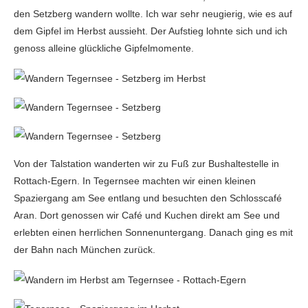
den Setzberg wandern wollte. Ich war sehr neugierig, wie es auf
dem Gipfel im Herbst aussieht. Der Aufstieg lohnte sich und ich
genoss alleine glückliche Gipfelmomente.
Von der Talstation wanderten wir zu Fuß zur Bushaltestelle in
Rottach-Egern. In Tegernsee machten wir einen kleinen
Spaziergang am See entlang und besuchten den Schlosscafé
Aran. Dort genossen wir Café und Kuchen direkt am See und
erlebten einen herrlichen Sonnenuntergang. Danach ging es mit
der Bahn nach München zurück.