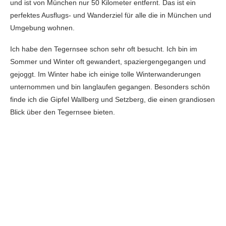
und ist von München nur 50 Kilometer entfernt. Das ist ein
perfektes Ausflugs- und Wanderziel für alle die in München und
Umgebung wohnen.
Ich habe den Tegernsee schon sehr oft besucht. Ich bin im
Sommer und Winter oft gewandert, spaziergengegangen und
gejoggt. Im Winter habe ich einige tolle Winterwanderungen
unternommen und bin langlaufen gegangen. Besonders schön
finde ich die Gipfel Wallberg und Setzberg, die einen grandiosen
Blick über den Tegernsee bieten.