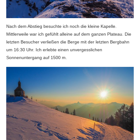
Nach dem Abstieg besuchte ich noch die kleine Kapelle.
Mittlerweile war ich gefühlt alleine auf dem ganzen Plateau. Die
letzten Besucher verließen die Berge mit der letzten Bergbahn
um 16:30 Uhr. Ich erlebte einen unvergesslichen
Sonnenuntergang auf 1500 m.