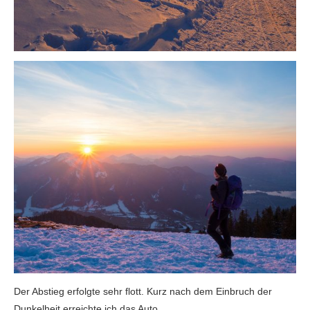
Der Abstieg erfolgte sehr flott. Kurz nach dem Einbruch der
Dunkelheit erreichte ich das Auto.