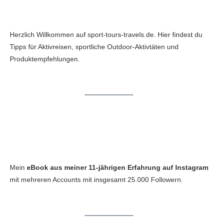
Herzlich Willkommen auf sport-tours-travels.de. Hier findest du
Tipps für Aktivreisen, sportliche Outdoor-Aktivtäten und
Produktempfehlungen.
Mein
eBook aus meiner 11-jährigen Erfahrung auf Instagram
mit mehreren Accounts mit insgesamt 25.000 Followern.