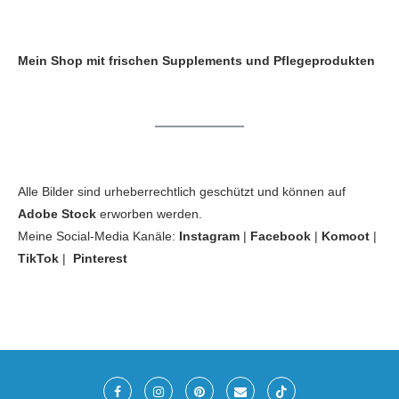
Mein Shop mit frischen Supplements und Pflegeprodukten
Alle Bilder sind urheberrechtlich geschützt und können auf
Adobe Stock
erworben werden.
Meine Social-Media Kanäle:
Instagram
|
Facebook
|
Komoot
|
TikTok
|
Pinterest