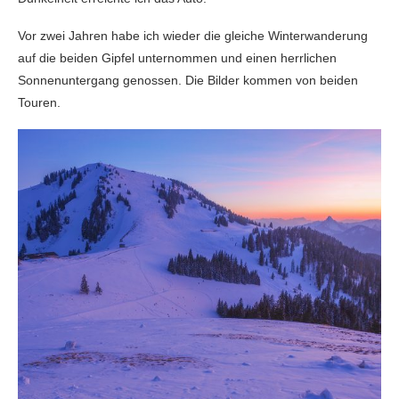
Vor zwei Jahren habe ich wieder die gleiche Winterwanderung
auf die beiden Gipfel unternommen und einen herrlichen
Sonnenuntergang genossen. Die Bilder kommen von beiden
Touren.