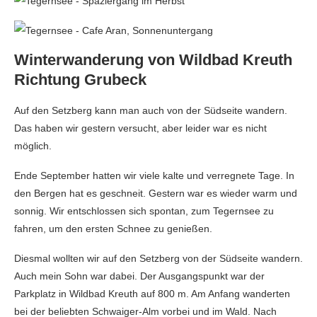
Winterwanderung von Wildbad Kreuth
Richtung Grubeck
Auf den Setzberg kann man auch von der Südseite wandern.
Das haben wir gestern versucht, aber leider war es nicht
möglich.
Ende September hatten wir viele kalte und verregnete Tage. In
den Bergen hat es geschneit. Gestern war es wieder warm und
sonnig. Wir entschlossen sich spontan, zum Tegernsee zu
fahren, um den ersten Schnee zu genießen.
Diesmal wollten wir auf den Setzberg von der Südseite wandern.
Auch mein Sohn war dabei. Der Ausgangspunkt war der
Parkplatz in Wildbad Kreuth auf 800 m. Am Anfang wanderten
bei der beliebten Schwaiger-Alm vorbei und im Wald. Nach