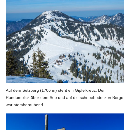
Auf dem Setzberg (1706 m) steht ein Gipfelkreuz. Der
Rundumblick über dem See und auf die schneebedecken Berge
war atemberaubend.