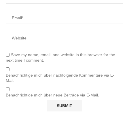
Save my name, email, and website in this browser for the
next time I comment.
Benachrichtige mich über nachfolgende Kommentare via E-
Mail.
Benachrichtige mich über neue Beiträge via E-Mail.