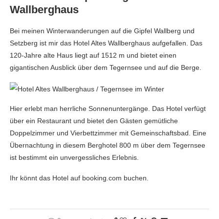
Wallberghaus
Bei meinen Winterwanderungen auf die Gipfel Wallberg und
Setzberg ist mir das Hotel Altes Wallberghaus aufgefallen. Das
120-Jahre alte Haus liegt auf 1512 m und bietet einen
gigantischen Ausblick über dem Tegernsee und auf die Berge.
Hier erlebt man herrliche Sonnenuntergänge. Das Hotel verfügt
über ein Restaurant und bietet den Gästen gemütliche
Doppelzimmer und Vierbettzimmer mit Gemeinschaftsbad. Eine
Übernachtung in diesem Berghotel 800 m über dem Tegernsee
ist bestimmt ein unvergessliches Erlebnis.
Ihr könnt das Hotel auf booking.com buchen.