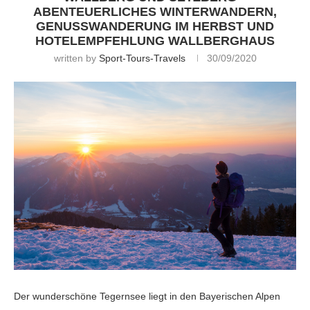
ABENTEUERLICHES WINTERWANDERN,
GENUSSWANDERUNG IM HERBST UND
HOTELEMPFEHLUNG WALLBERGHAUS
written by
Sport-Tours-Travels
30/09/2020
Der wunderschöne Tegernsee liegt in den Bayerischen Alpen