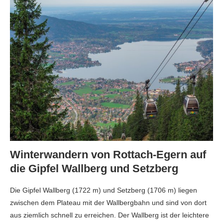
Winterwandern von Rottach-Egern auf
die Gipfel Wallberg und Setzberg
Die Gipfel Wallberg (1722 m) und Setzberg (1706 m) liegen
zwischen dem Plateau mit der Wallbergbahn und sind von dort
aus ziemlich schnell zu erreichen. Der Wallberg ist der leichtere