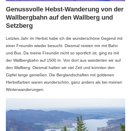
Genussvolle Hebst-Wanderung von der
Wallbergbahn auf den Wallberg und
Setzberg
Letztes Jahr im Herbst habe ich die wunderschöne Gegend mit
einer Freundin wieder besucht. Diesmal reisten mir mit Bahn
und Bus. Da meine Freundin nicht so sportlich ist, ging es mit
der Wallbergbahn auf 1500 m. Von dort aus wanderten wir auf
den Wallberg. Diesmal hatten wir viel Zeit und konnten den
Gipfel lange genießen. Die Berglandschaften mit goldenen
Herbstfarben waren wunderschön, ganz anders als bei meinen
Winterwanderungen.