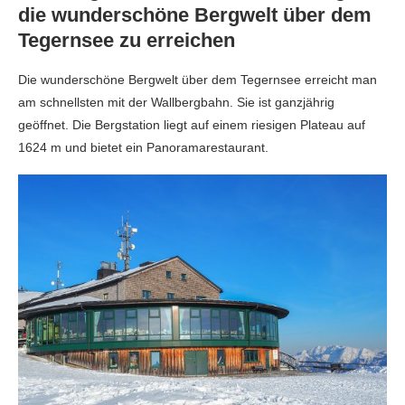
die wunderschöne Bergwelt über dem
Tegernsee zu erreichen
Die wunderschöne Bergwelt über dem Tegernsee erreicht man
am schnellsten mit der Wallbergbahn. Sie ist ganzjährig
geöffnet. Die Bergstation liegt auf einem riesigen Plateau auf
1624 m und bietet ein Panoramarestaurant.