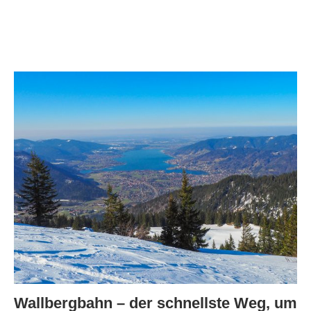
Wallbergbahn – der schnellste Weg, um