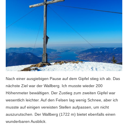
Nach einer ausgiebigen Pause auf dem Gipfel stieg ich ab. Das
nächste Ziel war der Wallberg. Ich musste wieder 200
Höhenmeter bewältigen. Der Zustieg zum zweiten Gipfel war
wesentlich leichter. Auf den Felsen lag wenig Schnee, aber ich
musste auf einigen vereisten Stellen aufpassen, um nicht
auszurutschen. Der Wallberg (1722 m) bietet ebenfalls einen
wunderbaren Ausblick.