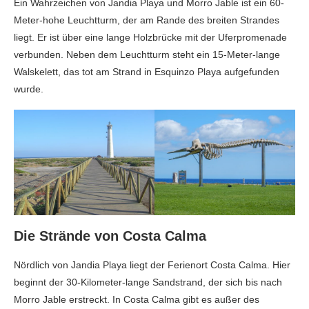
Ein Wahrzeichen von Jandia Playa und Morro Jable ist ein 60-
Meter-hohe Leuchtturm, der am Rande des breiten Strandes
liegt. Er ist über eine lange Holzbrücke mit der Uferpromenade
verbunden. Neben dem Leuchtturm steht ein 15-Meter-lange
Walskelett, das tot am Strand in Esquinzo Playa aufgefunden
wurde.
Die Strände von Costa Calma
Nördlich von Jandia Playa liegt der Ferienort Costa Calma. Hier
beginnt der 30-Kilometer-lange Sandstrand, der sich bis nach
Morro Jable erstreckt. In Costa Calma gibt es außer des