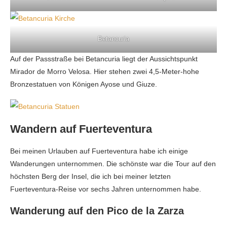
Betancuria
Auf der Passstraße bei Betancuria liegt der Aussichtspunkt
Mirador de Morro Velosa. Hier stehen zwei 4,5-Meter-hohe
Bronzestatuen von Königen Ayose und Giuze.
Wandern auf Fuerteventura
Bei meinen Urlauben auf Fuerteventura habe ich einige
Wanderungen unternommen. Die schönste war die Tour auf den
höchsten Berg der Insel, die ich bei meiner letzten
Fuerteventura-Reise vor sechs Jahren unternommen habe.
Wanderung auf den Pico de la Zarza