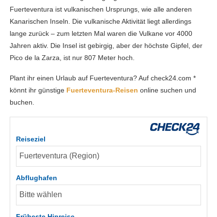
Fuerteventura ist vulkanischen Ursprungs, wie alle anderen
Kanarischen Inseln. Die vulkanische Aktivität liegt allerdings
lange zurück – zum letzten Mal waren die Vulkane vor 4000
Jahren aktiv. Die Insel ist gebirgig, aber der höchste Gipfel, der
Pico de la Zarza, ist nur 807 Meter hoch.
Plant ihr einen Urlaub auf Fuerteventura? Auf check24.com *
könnt ihr günstige
Fuerteventura-Reisen
online suchen und
buchen.
Reiseziel
Abflughafen
Früheste Hinreise