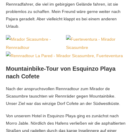
Rennradfahrer, die viel im gebirgigen Gelände fahren, ist sie
problemlos zu schaffen. Mein Freund wäre gerne weiter nach
Pajara geradelt. Aber vielleicht klappt es bei einem anderen
Urlaub.
Mountainbike-Tour von Esquinzo Playa
nach Cofete
Nach der anspruchsvollen Rennradtour zum Mirador de
Sicasumbre tauschten wir Rennräder gegen Mountainbike.
Unser Ziel war das winzige Dorf Cofete an der Südwestküste.
Von unserem Hotel in Esquinzo Playa ging es zunächst nach
Morro Jable. Nördlich des Hafens verließen wir die asphaltierten
Straßen und radelten durch das karge Inselinnere auf einer