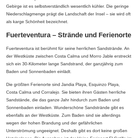
Gebirge ist es selbstverständlich wesentlich kühler. Die geringe
Niederschlagmenge prägt die Landschaft der Insel – sie wird oft
als karge Schönheit bezeichnet.
Fuerteventura – Strände und Ferienorte
Fuerteventura ist berühmt für seine herrlichen Sandstrände. An
der Westküste zwischen Costa Calma und Morro Jable erstreckt
sich ein 30-Kilometer lange Sandstrand, der ganzjährig zum
Baden und Sonnenbaden einlädt.
Die größten Ferienorte sind Jandia Playa, Esquinzo Playa,
Costa Calma und Corralejo. Sie bieten ihren Gästen herrliche
Sandstände, die das ganze Jahr hindurch zum Baden und
Sonnenbaden einladen. Wunderschöne Sandstrände gibt es
ebenfalls an der Westküste. Zum Baden sind sie allerdings
wegen der hohen Brandung und der gefährlichen
Unterströmung ungeeignet. Deshalb gibt es dort keine großen