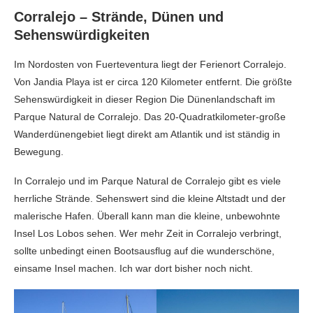
Corralejo – Strände, Dünen und
Sehenswürdigkeiten
Im Nordosten von Fuerteventura liegt der Ferienort Corralejo.
Von Jandia Playa ist er circa 120 Kilometer entfernt. Die größte
Sehenswürdigkeit in dieser Region Die Dünenlandschaft im
Parque Natural de Corralejo. Das 20-Quadratkilometer-große
Wanderdünengebiet liegt direkt am Atlantik und ist ständig in
Bewegung.
In Corralejo und im Parque Natural de Corralejo gibt es viele
herrliche Strände. Sehenswert sind die kleine Altstadt und der
malerische Hafen. Überall kann man die kleine, unbewohnte
Insel Los Lobos sehen. Wer mehr Zeit in Corralejo verbringt,
sollte unbedingt einen Bootsausflug auf die wunderschöne,
einsame Insel machen. Ich war dort bisher noch nicht.