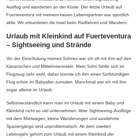
Ausflug und wanderten an der Küste. Der letzte Urlaub auf
Fuerteventura mit meinem neuen Lebenspartner war sportlich
aktiv. Wir erkundeten die Insel beim Radfahren und Wandern.
Urlaub mit Kleinkind auf Fuerteventura
– Sightseeing und Strände
Vor der Einschulung meines Sohnes war ich oft mit ihm auf den
Kanarischen und Mittelmeerinseln. Mein Sohn fühlte sich im
Flugzeug sehr wohl, daher konnte ich ihm einen fünfstündigen
Flug schon im Babyalter zumuten. Manchmal war ich mit ihm
sogar alleine im Urlaub.
Selbstverständlich kann man im Urlaub mit einem Baby und
Kleinkind nicht so viel unternehmen. Aber Sightseeing-Ausflüge
mit dem Mietwagen, kleine Wanderungen und ausdehnte
Spaziergänge sind unproblematisch. Ab dem zweiten
Lebensjahr gehört zum Urlaub mit einem Kleinkind der