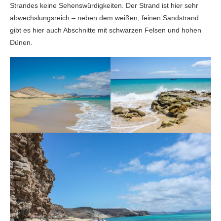
Strandes keine Sehenswürdigkeiten. Der Strand ist hier sehr
abwechslungsreich – neben dem weißen, feinen Sandstrand
gibt es hier auch Abschnitte mit schwarzen Felsen und hohen
Dünen.