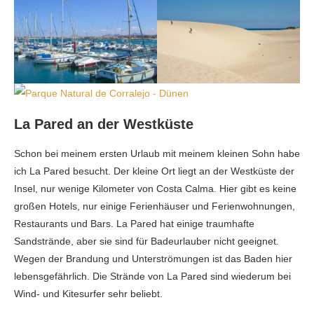
La Pared an der Westküste
Schon bei meinem ersten Urlaub mit meinem kleinen Sohn habe
ich La Pared besucht. Der kleine Ort liegt an der Westküste der
Insel, nur wenige Kilometer von Costa Calma. Hier gibt es keine
großen Hotels, nur einige Ferienhäuser und Ferienwohnungen,
Restaurants und Bars. La Pared hat einige traumhafte
Sandstrände, aber sie sind für Badeurlauber nicht geeignet.
Wegen der Brandung und Unterströmungen ist das Baden hier
lebensgefährlich. Die Strände von La Pared sind wiederum bei
Wind- und Kitesurfer sehr beliebt.