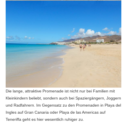
Die lange, attraktive Promenade ist nicht nur bei Familien mit
Kleinkindern beliebt, sondern auch bei Spaziergängern, Joggern
und Radfahrern. Im Gegensatz zu den Promenaden in Playa del
Ingles auf Gran Canaria oder Playa de las Americas auf
Teneriffa geht es hier wesentlich ruhiger zu.