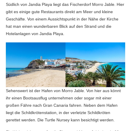
Südlich von Jandia Playa liegt das Fischerdorf Morro Jable. Hier
gibt es einige gute Restaurants direkt am Meer und kleine
Geschäfte. Von einem Aussichtspunkt in der Nähe der Kirche
hat man einen wunderbaren Blick auf den Strand und die
Hotelanlagen von Jandia Playa.
Sehenswert ist der Hafen von Morro Jable. Von hier aus könnt
ihr einen Bootsausflug unternehmen oder sogar mit einer
großen Fähre nach Gran Canaria fahren. Neben dem Hafen
liegt die Schildkrötenstation, in der verletzte Schildkröten
gerettet werden. Die Turtle Nursey kann besichtigt werden.