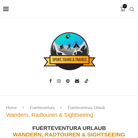
0
Home
Fuerteventura
Fuerteventura Urlaub
Wandern, Radtouren & Sightseeing
FUERTEVENTURA URLAUB
WANDERN, RADTOUREN & SIGHTSEEING