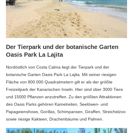
Der Tierpark und der botanische Garten
Oasis Park La Lajita
Nordöstlich von Costa Calma liegt der Tierpark und der
botanische Garten Oasis Park La Lajita. Mit seiner riesigen
Fläche von 800.000 Quadratmetern gilt er als der größte
Freizeitpark der Kanarischen Inseln. Hier sind über 3000 Tiere
und 15000 Pflanzen anzutreffen. Zu den größten Attraktionen
des Oasis Parks gehören Kamelreiten, Seelöwen- und
Papageienshows, Gorillas, Schimpansen, Giraffen, Streichelzoo
sowie riesige Kakteen, Drachenbäume und Palmen.