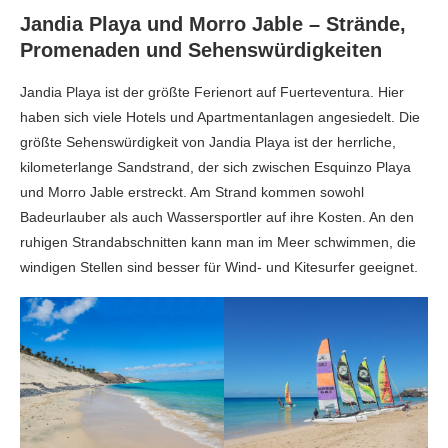
Jandia Playa und Morro Jable – Strände,
Promenaden und Sehenswürdigkeiten
Jandia Playa ist der größte Ferienort auf Fuerteventura. Hier
haben sich viele Hotels und Apartmentanlagen angesiedelt. Die
größte Sehenswürdigkeit von Jandia Playa ist der herrliche,
kilometerlange Sandstrand, der sich zwischen Esquinzo Playa
und Morro Jable erstreckt. Am Strand kommen sowohl
Badeurlauber als auch Wassersportler auf ihre Kosten. An den
ruhigen Strandabschnitten kann man im Meer schwimmen, die
windigen Stellen sind besser für Wind- und Kitesurfer geeignet.