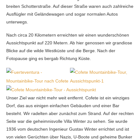
breiten Schotterstraße. Auf dieser Straße waren auch zahlreiche
Ausflügler mit Geländewagen und sogar normalen Autos
unterwegs.
Nach circa 20 Kilometern erreichten wir einen wunderschönen
Aussichtspunkt auf 220 Metern. Ab hier genossen wir grandiose
Blicke auf die wilde Westküste und die Berge. Nach der
Fotopause ging es bergab Richtung Küste.
Unser Ziel war nicht mehr weit entfernt. Cofete ist ein winziges
Dorf, das aus einigen einfachen Gebäuden und einer Bar
besteht. Wir radelten aber zunächst zum Strand. Auf der rechten
Seite war die geheimnisvolle Villa Winter zu sehen. Sie wurde
1936 vom deutschen Ingenieur Gustav Winter errichtet und ist
von vielen Gerüchten über Nazis, U-Boote und geheime Bunker