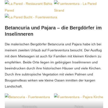
Betancuria und Pajara – die Bergdörfer im
Inselinneren
Die malerischen Bergdörfer Betancuria und Pajara habe ich bei
meinem zweiten Urlaub auf Fuerteventura besucht. Der Ausflug
mit dem Mietwagen ist auch für Familien mit kleinen Kindern zu
empfehlen. Beide Orte liegen im gebirgigen Inselinneren und
beeindrucken durch ihre historischen Häuser und viele Kirchen.
Durch ihre subtropische Vegetation mit vielen Palmen und
Bougainvilleas wirken wie kleine Oasen inmitten der kargen
Landschaft.
Betancuria
Pajara