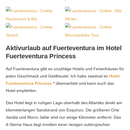
Aktivurlaub auf Fuerteventura im Hotel
Fuerteventura Princess
Auf Fuerteventura gibt es unzählige Hotels und Ferienhäuser für
jeden Geschmack und Geldbeutel. Ich habe zweimal im
Hotel
Fuerteventura Princess
* übernachtet und kann euch das
Hotel empfehlen.
Das Hotel liegt in ruhigen Lage oberhalb des Atlantiks direkt am
kilometerlangen Sandstrand von Esquinzo. Die größeren Orte
Jandia und Morro Jable sind nur einige Kilometer entfernt. Das
4-Sterne Haus liegt inmitten einer riesigen subtropischen