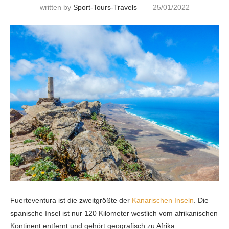
written by
Sport-Tours-Travels
25/01/2022
Fuerteventura ist die zweitgrößte der
Kanarischen Inseln
. Die
spanische Insel ist nur 120 Kilometer westlich vom afrikanischen
Kontinent entfernt und gehört geografisch zu Afrika.