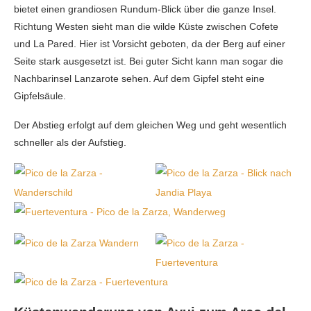
bietet einen grandiosen Rundum-Blick über die ganze Insel.
Richtung Westen sieht man die wilde Küste zwischen Cofete
und La Pared. Hier ist Vorsicht geboten, da der Berg auf einer
Seite stark ausgesetzt ist. Bei guter Sicht kann man sogar die
Nachbarinsel Lanzarote sehen. Auf dem Gipfel steht eine
Gipfelsäule.
Der Abstieg erfolgt auf dem gleichen Weg und geht wesentlich
schneller als der Aufstieg.