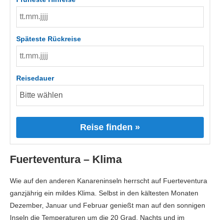
Späteste Rückreise
Reisedauer
Reise finden »
Fuerteventura – Klima
Wie auf den anderen Kanareninseln herrscht auf Fuerteventura
ganzjährig ein mildes Klima. Selbst in den kältesten Monaten
Dezember, Januar und Februar genießt man auf den sonnigen
Inseln die Temperaturen um die 20 Grad. Nachts und im