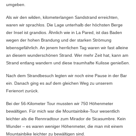
umgeben.
Als wir den wilden, kilometerlangen Sandstrand erreichten,
waren wir sprachlos. Die Lage unterhalb der höchsten Berge
der Insel ist grandios. Ähnlich wie in La Pared, ist das Baden
wegen der hohen Brandung und der starken Strömung
lebensgefährlich. An jenem herrlichen Tag waren wir fast alleine
an diesem wunderschönen Strand. Wer mehr Zeit hat, kann am
Strand entlang wandern und diese traumhafte Kulisse genießen.
Nach dem Strandbesuch legten wir noch eine Pause in der Bar
ein. Danach ging es auf dem gleichen Weg zu unserem
Ferienort zurück.
Bei der 56-Kilometer Tour mussten wir 750 Höhenmeter
bewältigen. Für mich war die Mountainbike-Tour wesentlich
leichter als die Rennradtour zum Mirador de Sicasumbre. Kein
Wunder – es waren weniger Höhenmeter, die man mit einem
Mountainbike leichter zu bewältigen sind.