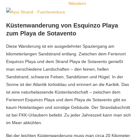
Küstenwanderung von Esquinzo Playa
zum Playa de Sotavento
Diese Wanderung ist ein ausgedehnter Spaziergang am
kilometerlangen Sandstrand entlang. Zwischen dem Ferienort
Esquinzo Playa und dem Strand Playa de Sotavento genießt
man verschiedene Landschaften – den feinen, hellen
Sandstrand, schwarze Felsen, Sanddünen und Hügel. In der
Sonne ist der Atlantik türkisblau und erinnert an die Karibik. Das
ist eine naturbelassende Küstenlandschaft – zwischen dem
Ferienort Esquinzo Playa und dem Playa de Sotavento gibt es
kaum Hotelanlagen und sonstige Gebäude. Der Strandabschnitt
ist bei FKK-Urlaubern beliebt. Zu jeder Jahreszeit kann man sich
im Meer abkühlen.
Bei der leichten Küstenwanderung muss man circa 20 Kilometer