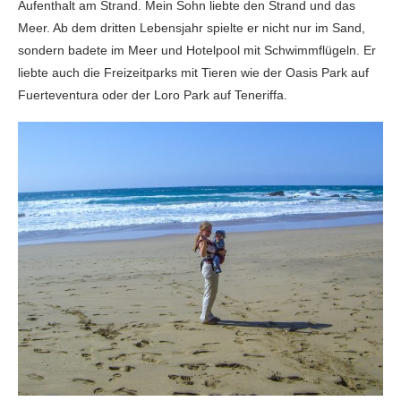
Aufenthalt am Strand. Mein Sohn liebte den Strand und das
Meer. Ab dem dritten Lebensjahr spielte er nicht nur im Sand,
sondern badete im Meer und Hotelpool mit Schwimmflügeln. Er
liebte auch die Freizeitparks mit Tieren wie der Oasis Park auf
Fuerteventura oder der Loro Park auf Teneriffa.