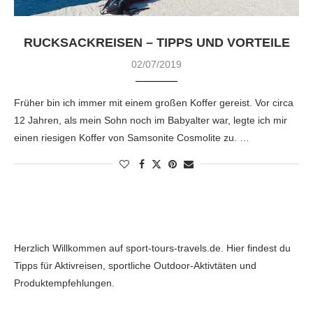
RUCKSACKREISEN – TIPPS UND VORTEILE
02/07/2019
Früher bin ich immer mit einem großen Koffer gereist. Vor circa
12 Jahren, als mein Sohn noch im Babyalter war, legte ich mir
einen riesigen Koffer von Samsonite Cosmolite zu. …
Herzlich Willkommen auf sport-tours-travels.de. Hier findest du
Tipps für Aktivreisen, sportliche Outdoor-Aktivtäten und
Produktempfehlungen.