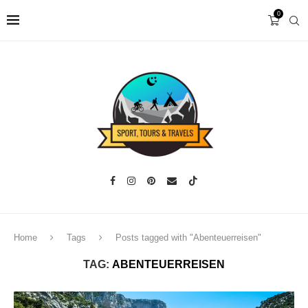
0
Home
Tags
Posts tagged with "Abenteuerreisen"
TAG:
ABENTEUERREISEN