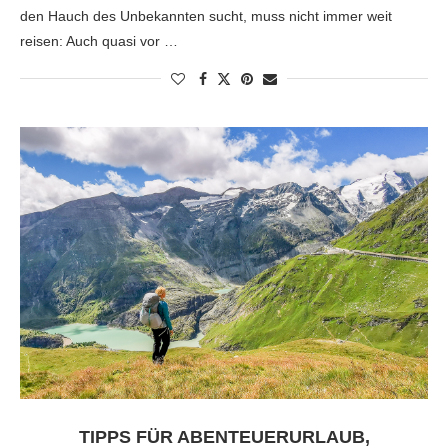
den Hauch des Unbekannten sucht, muss nicht immer weit
reisen: Auch quasi vor …
TIPPS FÜR ABENTEUERURLAUB,