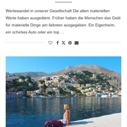
Wertewandel in unserer Gesellschaft Die alten materiellen
Werte haben ausgedient. Früher haben die Menschen das Geld
für materielle Dinge am liebsten ausgegeben. Ein Eigenheim,
ein schickes Auto oder ein top …