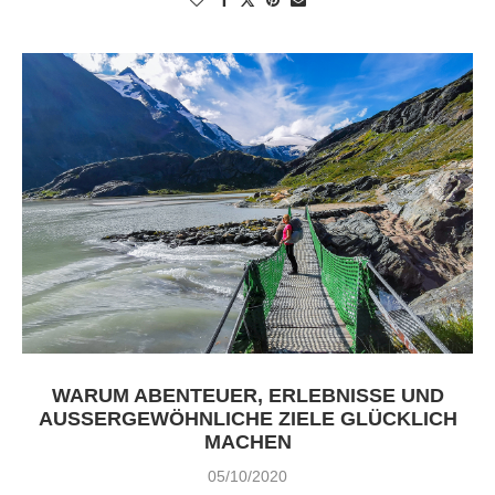
WARUM ABENTEUER, ERLEBNISSE UND
AUSSERGEWÖHNLICHE ZIELE GLÜCKLICH M
ACHEN
05/10/2020