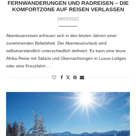
FERNWANDERUNGEN UND RADREISEN – DIE
KOMFORTZONE AUF REISEN VERLASSEN
18/03/2022
Abenteuerreisen erfreuen sich in den letzten Jahren einer
zunehmenden Beliebtheit. Der Abenteuerurlaub wird
selbstverständlich unterschiedlich definiert. Es kann eine teure
Afrika-Reise mit Safaris und Übernachtungen in Luxus-Lodges
oder eine Kreuzfahrt …