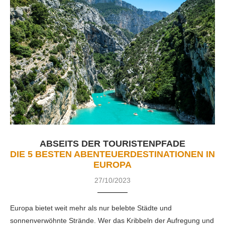
ABSEITS DER TOURISTENPFADE
DIE 5 BESTEN ABENTEUERDESTINATIONEN IN
EUROPA
27/10/2023
Europa bietet weit mehr als nur belebte Städte und
sonnenverwöhnte Strände. Wer das Kribbeln der Aufregung und