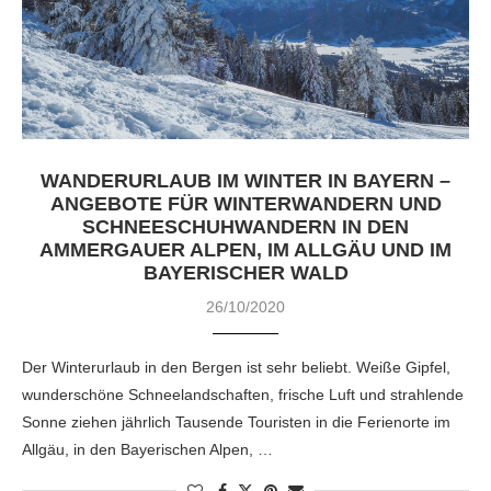
WANDERURLAUB IM WINTER IN BAYERN –
ANGEBOTE FÜR WINTERWANDERN UND
SCHNEESCHUHWANDERN IN DEN
AMMERGAUER ALPEN, IM ALLGÄU UND IM
BAYERISCHER WALD
26/10/2020
Der Winterurlaub in den Bergen ist sehr beliebt. Weiße Gipfel,
wunderschöne Schneelandschaften, frische Luft und strahlende
Sonne ziehen jährlich Tausende Touristen in die Ferienorte im
Allgäu, in den Bayerischen Alpen, …