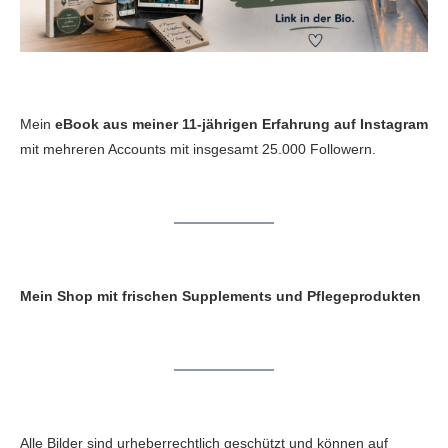
Mein
eBook aus meiner 11-jährigen Erfahrung auf Instagram
mit mehreren Accounts mit insgesamt 25.000 Followern.
Mein Shop mit frischen Supplements und Pflegeprodukten
Alle Bilder sind urheberrechtlich geschützt und können auf