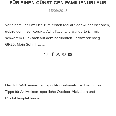
FÜR EINEN GÜNSTIGEN FAMILIENURLAUB
15/09/2018
Vor einem Jahr war ich zum ersten Mal auf der wunderschönen,
gebirgigen Insel Korsika. Acht Tage lang wanderte ich mit
schwerem Rucksack auf dem berühmten Fernwanderweg
GR20. Mein Sohn hat …
Herzlich Willkommen auf sport-tours-travels.de. Hier findest du
Tipps für Aktivreisen, sportliche Outdoor-Aktivtäten und
Produktempfehlungen.