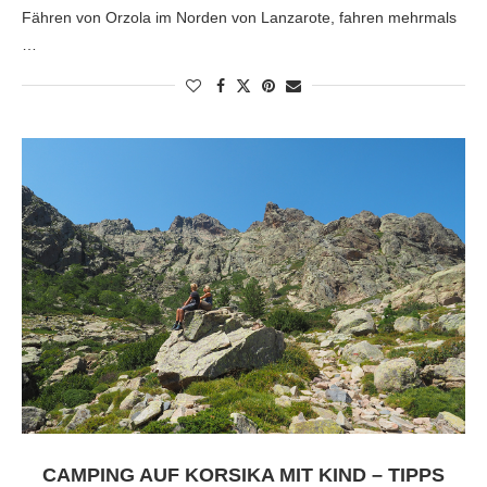
Fähren von Orzola im Norden von Lanzarote, fahren mehrmals
…
CAMPING AUF KORSIKA MIT KIND – TIPPS