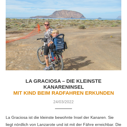
LA GRACIOSA – DIE KLEINSTE
KANARENINSEL
MIT KIND BEIM RADFAHREN ERKUNDEN
24/03/2022
La Graciosa ist die kleinste bewohnte Insel der Kanaren. Sie
liegt nördlich von Lanzarote und ist mit der Fähre erreichbar. Die