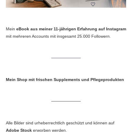
Mein
eBook aus meiner 11-jährigen Erfahrung auf Instagram
mit mehreren Accounts mit insgesamt 25.000 Followern.
Mein Shop mit frischen Supplements und Pflegeprodukten
Alle Bilder sind urheberrechtlich geschützt und können auf
Adobe Stock
erworben werden.