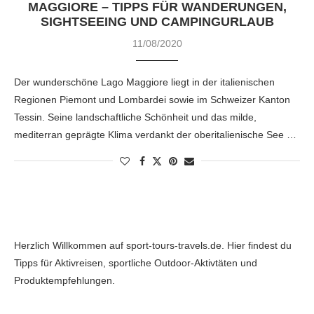
MAGGIORE – TIPPS FÜR WANDERUNGEN,
SIGHTSEEING UND CAMPINGURLAUB
11/08/2020
Der wunderschöne Lago Maggiore liegt in der italienischen
Regionen Piemont und Lombardei sowie im Schweizer Kanton
Tessin. Seine landschaftliche Schönheit und das milde,
mediterran geprägte Klima verdankt der oberitalienische See …
Herzlich Willkommen auf sport-tours-travels.de. Hier findest du
Tipps für Aktivreisen, sportliche Outdoor-Aktivtäten und
Produktempfehlungen.