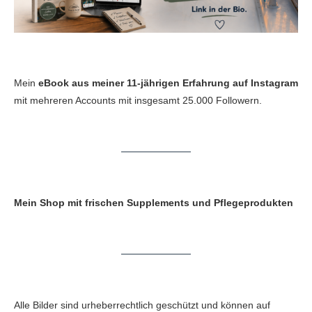
Mein
eBook aus meiner 11-jährigen Erfahrung auf Instagram
mit mehreren Accounts mit insgesamt 25.000 Followern.
Mein Shop mit frischen Supplements und Pflegeprodukten
Alle Bilder sind urheberrechtlich geschützt und können auf