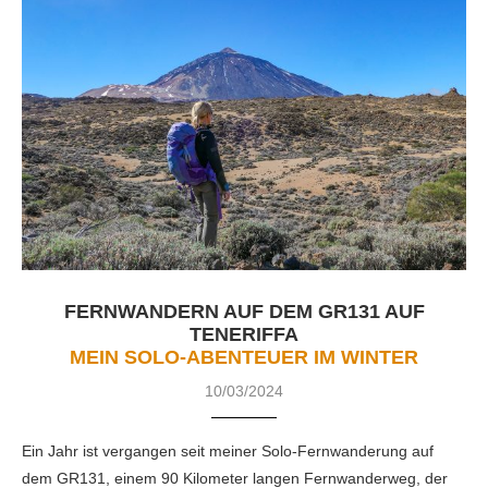
FERNWANDERN AUF DEM GR131 AUF
TENERIFFA
MEIN SOLO-ABENTEUER IM WINTER
10/03/2024
Ein Jahr ist vergangen seit meiner Solo-Fernwanderung auf
dem GR131, einem 90 Kilometer langen Fernwanderweg, der