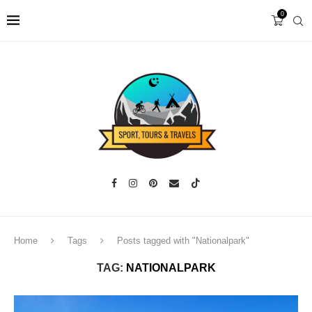
0
Home
Tags
Posts tagged with "Nationalpark"
TAG:
NATIONALPARK