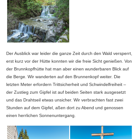
Der Ausblick war leider die ganze Zeit durch den Wald versperrt,
erst kurz vor der Hütte konnten wir die freie Sicht genießen. Von
der Brunnkopfhütte hat man aber einen wunderbaren Blick auf
die Berge. Wir wanderten auf den Brunnenkopf weiter. Die
letzten Meter erfordern Trittsicherheit und Schwindelfreiheit –
der Zustieg zum Gipfel ist auf beiden Seiten stark ausgesetzt
und das Drahtseil etwas unsicher. Wir verbrachten fast zwei
Stunden auf dem Gipfel, aßen dort zu Abend und genossen
einen herrlichen Sonnenuntergang.