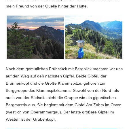
mein Freund von der Quelle hinter der Hütte.
Nach dem gemütlichen Frühstück mit Bergblick machten wir uns
auf den Weg auf den nächsten Gipfel. Beide Gipfel, der
Brunnenkopf und die Große Klammspitze, gehören zur
Berggruppe des Klammspitzkamms. Sowohl von der Nord- als
auch von der Südseite sieht die Gruppe wie ein gigantisches
Bergmassiv aus. Sie beginnt mit dem Gipfel Am Zahm im Osten
(westlich von Oberammergau). Der letzte größere Gipfel im
Westen ist der Grubenkopf.