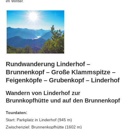
im Winter.
Rundwanderung Linderhof –
Brunnenkopf – Große Klammspitze –
Feigenköpfe – Grubenkopf – Linderhof
Wandern von Linderhof zur
Brunnkopfhütte und auf den Brunnenkopf
Tourdaten:
Start: Parkplatz in Linderhof (945 m)
Zwischenziel: Brunnenkopfhütte (1602 m)