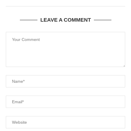
LEAVE A COMMENT