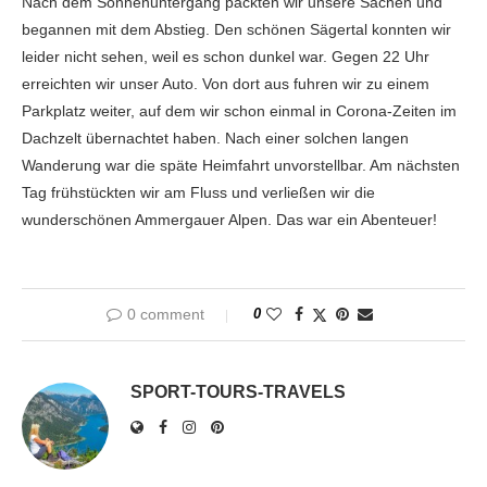
Nach dem Sonnenuntergang packten wir unsere Sachen und
begannen mit dem Abstieg. Den schönen Sägertal konnten wir
leider nicht sehen, weil es schon dunkel war. Gegen 22 Uhr
erreichten wir unser Auto. Von dort aus fuhren wir zu einem
Parkplatz weiter, auf dem wir schon einmal in Corona-Zeiten im
Dachzelt übernachtet haben. Nach einer solchen langen
Wanderung war die späte Heimfahrt unvorstellbar. Am nächsten
Tag frühstückten wir am Fluss und verließen wir die
wunderschönen Ammergauer Alpen. Das war ein Abenteuer!
0 comment
0
SPORT-TOURS-TRAVELS