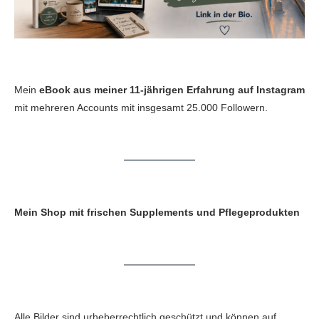
Mein
eBook aus meiner 11-jährigen Erfahrung auf Instagram
mit mehreren Accounts mit insgesamt 25.000 Followern.
Mein Shop mit frischen Supplements und Pflegeprodukten
Alle Bilder sind urheberrechtlich geschützt und können auf