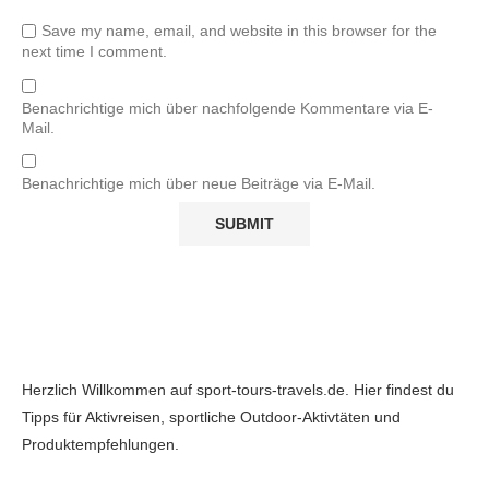
Save my name, email, and website in this browser for the
next time I comment.
Benachrichtige mich über nachfolgende Kommentare via E-
Mail.
Benachrichtige mich über neue Beiträge via E-Mail.
Herzlich Willkommen auf sport-tours-travels.de. Hier findest du
Tipps für Aktivreisen, sportliche Outdoor-Aktivtäten und
Produktempfehlungen.