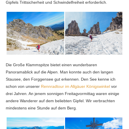
Gipfels Trittsicherheit und Schwindelfreiheit erforderlich.
Die Große Klammspitze bietet einen wunderbaren
Panoramablick auf die Alpen. Man konnte auch den langen
Stausee, den Forggensee gut erkennen. Den See kenne ich
schon von unserer
Rennradtour im Allgäuer Königswinkel
vor
drei Jahren. An jenem sonnigen Freitagvormittag waren einige
andere Wanderer auf dem beliebten Gipfel. Wir verbrachten
mindestens eine Stunde auf dem Berg.