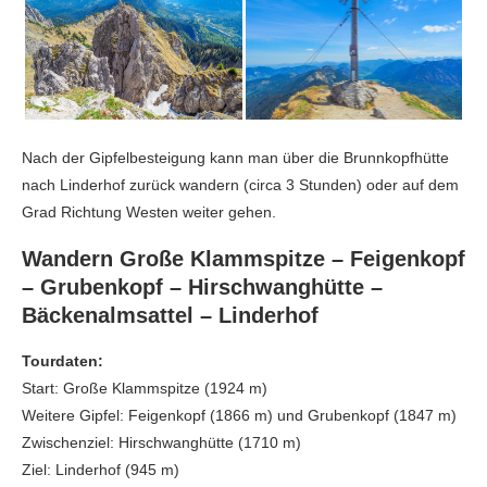
Nach der Gipfelbesteigung kann man über die Brunnkopfhütte
nach Linderhof zurück wandern (circa 3 Stunden) oder auf dem
Grad Richtung Westen weiter gehen.
Wandern Große Klammspitze – Feigenkopf
– Grubenkopf – Hirschwanghütte –
Bäckenalmsattel – Linderhof
Tourdaten:
Start: Große Klammspitze (1924 m)
Weitere Gipfel: Feigenkopf (1866 m) und Grubenkopf (1847 m)
Zwischenziel: Hirschwanghütte (1710 m)
Ziel: Linderhof (945 m)