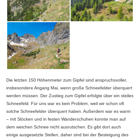
Die letzten 150 Höhenmeter zum Gipfel sind anspruchsvoller,
insbesondere Angang Mai, wenn große Schneefelder überquert
werden müssen. Der Zustieg zum Gipfel erfolgte über ein steiles
Schneefeld. Für uns war es kein Problem, weil wir schon oft
solche Schneefelder überquert haben. Außerdem war es warm
– mit Stöcken und in festen Wanderschuhen konnte man auf
dem weichen Schnee nicht ausrutschen. Es gibt dort auch
einige ausgesetzte Stellen, daher sind bei der Besteigung des