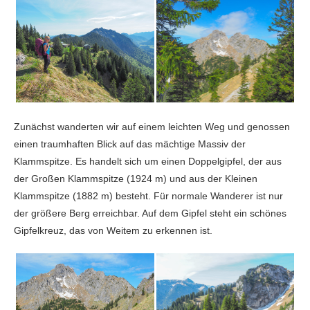
Zunächst wanderten wir auf einem leichten Weg und genossen
einen traumhaften Blick auf das mächtige Massiv der
Klammspitze. Es handelt sich um einen Doppelgipfel, der aus
der Großen Klammspitze (1924 m) und aus der Kleinen
Klammspitze (1882 m) besteht. Für normale Wanderer ist nur
der größere Berg erreichbar. Auf dem Gipfel steht ein schönes
Gipfelkreuz, das von Weitem zu erkennen ist.