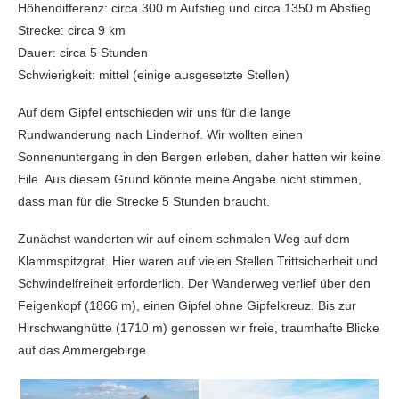
Höhendifferenz: circa 300 m Aufstieg und circa 1350 m Abstieg
Strecke: circa 9 km
Dauer: circa 5 Stunden
Schwierigkeit: mittel (einige ausgesetzte Stellen)
Auf dem Gipfel entschieden wir uns für die lange
Rundwanderung nach Linderhof. Wir wollten einen
Sonnenuntergang in den Bergen erleben, daher hatten wir keine
Eile. Aus diesem Grund könnte meine Angabe nicht stimmen,
dass man für die Strecke 5 Stunden braucht.
Zunächst wanderten wir auf einem schmalen Weg auf dem
Klammspitzgrat. Hier waren auf vielen Stellen Trittsicherheit und
Schwindelfreiheit erforderlich. Der Wanderweg verlief über den
Feigenkopf (1866 m), einen Gipfel ohne Gipfelkreuz. Bis zur
Hirschwanghütte (1710 m) genossen wir freie, traumhafte Blicke
auf das Ammergebirge.