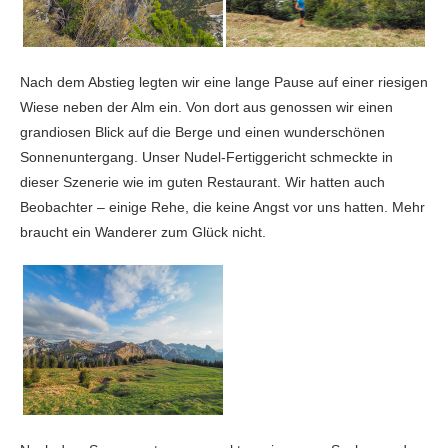
Nach dem Abstieg legten wir eine lange Pause auf einer riesigen
Wiese neben der Alm ein. Von dort aus genossen wir einen
grandiosen Blick auf die Berge und einen wunderschönen
Sonnenuntergang. Unser Nudel-Fertiggericht schmeckte in
dieser Szenerie wie im guten Restaurant. Wir hatten auch
Beobachter – einige Rehe, die keine Angst vor uns hatten. Mehr
braucht ein Wanderer zum Glück nicht.