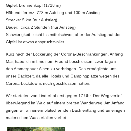
Gipfel: Brunnenkopf (1718 m)
Höhendifferenz: 773 m Aufstieg und 100 m Abstieg
Strecke: 5 km (nur Aufstieg)
Dauer: circa 2 Stunden (nur Aufstieg)
Schwierigkeit: leicht bis mittelschwer, aber der Aufstieg auf den
Gipfel ist etwas anspruchsvoller
Kurz nach der Lockerung der Corona-Beschränkungen, Anfang
Mai, habe ich mit meinem Freund beschlossen, zwei Tage in
den Ammergauer Alpen zu verbringen. Das ermöglichte uns
unser Dachzelt, da alle Hotels und Campingplätze wegen des
Corona-Lockdowns noch geschlossen hatten.
Wir starteten von Linderhof erst gegen 17 Uhr. Der Weg verlief
überwiegend im Wald auf einem breiten Wanderweg. Am Anfang
gingen wir an einem plätschernden Bach entlang und an einigen
malerischen Wasserfällen vorbei.