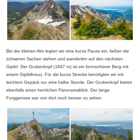
Bei der kleinen Alm legten wir eine kurze Pause ein, ließen die
schweren Sachen stehen und wanderten auf den nächsten
Gipfel. Der Grubenkopf (1847 m) ist ein formschöner Berg mit
einem Gipfelkreuz. Für die kurze Strecke benötigten wir mit
leichtem Gepäck nur eine halbe Stunde. Der Grubenkopf bieten
ebenfalls einen herrlichen Panoramablick. Der lange
Forggensee war von dort noch besser zu sehen.