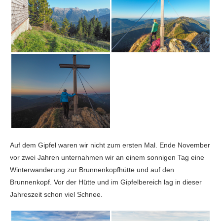
Auf dem Gipfel waren wir nicht zum ersten Mal. Ende November
vor zwei Jahren unternahmen wir an einem sonnigen Tag eine
Winterwanderung zur Brunnenkopfhütte und auf den
Brunnenkopf. Vor der Hütte und im Gipfelbereich lag in dieser
Jahreszeit schon viel Schnee.