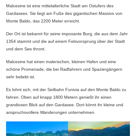
Malcesine ist eine mittelalterliche Stadt am Ostufers des
Gardasees. Sie liegt am Fuße des gigantischen Massivs von
Monte Baldo, das 2200 Meter erreicht.
Der Ort ist bekannt für seine imposante Burg, die aus dem Jahr
1354 stammt und die auf einem Felsvorsprung über der Stadt
und dem See thront.
Malcesine hat einen malerischen, kleinen Hafen und eine
schöne Promenade, die bei Radfahrern und Spaziergängern
sehr beliebt ist.
Es lohnt sich, mit der Seilbahn Funivia auf den Monte Baldo zu
fahren. Oben auf knapp 1800 Metern genießt ihr einen
grandiosen Blick auf den Gardasee. Dort könnt ihr kleine und
anspruchsvollere Wanderungen unternehmen.