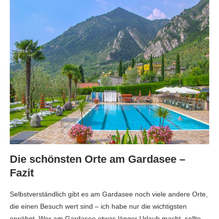
Die schönsten Orte am Gardasee –
Fazit
Selbstverständlich gibt es am Gardasee noch viele andere Orte,
die einen Besuch wert sind – ich habe nur die wichtigsten
erwähnt. Wer am Gardasee etwas länger Urlaub macht, sollte