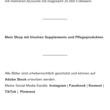
mit mehreren Accounts mit insgesamt 25.000 Followern.
Mein Shop mit frischen Supplements und Pflegeprodukten
Alle Bilder sind urheberrechtlich geschützt und können auf
Adobe Stock
erworben werden.
Meine Social-Media Kanäle:
Instagram
|
Facebook
|
Komoot
|
TikTok
|
Pinterest