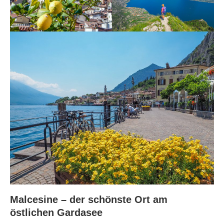
Malcesine – der schönste Ort am
östlichen Gardasee