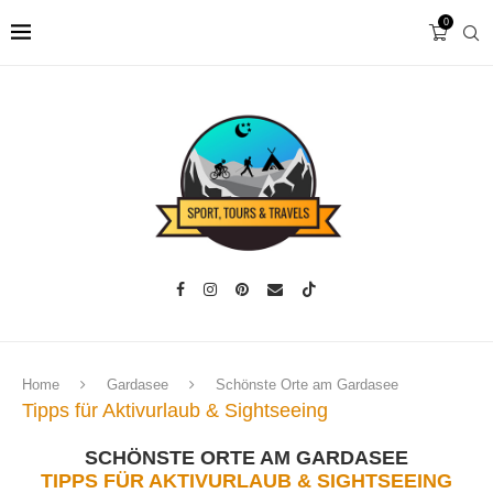
0
Home
Gardasee
Schönste Orte am Gardasee
Tipps für Aktivurlaub & Sightseeing
SCHÖNSTE ORTE AM GARDASEE
TIPPS FÜR AKTIVURLAUB & SIGHTSEEING