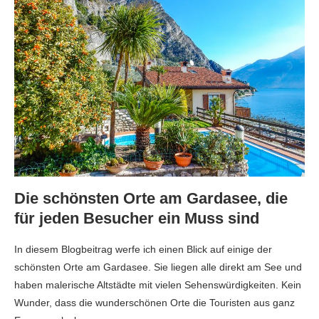
Die schönsten Orte am Gardasee, die
für jeden Besucher ein Muss sind
In diesem Blogbeitrag werfe ich einen Blick auf einige der
schönsten Orte am Gardasee. Sie liegen alle direkt am See und
haben malerische Altstädte mit vielen Sehenswürdigkeiten. Kein
Wunder, dass die wunderschönen Orte die Touristen aus ganz