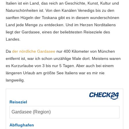
Italien ist ein Land, das reich an Geschichte, Kunst, Kultur und
Naturschönheiten ist. Von den Kanälen Venedigs bis zu den
sanften Hügeln der Toskana gibt es in diesem wunderschönen
Land jede Menge zu entdecken. Und im Herzen Norditaliens
liegt der Gardasee, eines der beliebtesten Reiseziele des
Landes.
Da
der nördliche Gardasee
nur 400 Kilometer von München
entfernt ist, war ich schon unzählige Male dort. Meistens waren
es Kurzurlaube von 3 bis nur 5 Tagen. Aber auch bei einem
längeren Urlaub am größte See Italiens war es mir nie
langweilig.
Reiseziel
Abflughafen