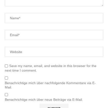
Save my name, email, and website in this browser for the
next time I comment.
Benachrichtige mich über nachfolgende Kommentare via E-
Mail.
Benachrichtige mich über neue Beiträge via E-Mail.