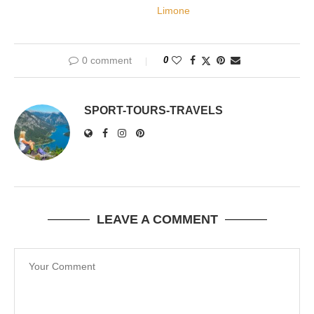
0 comment
0
SPORT-TOURS-TRAVELS
LEAVE A COMMENT