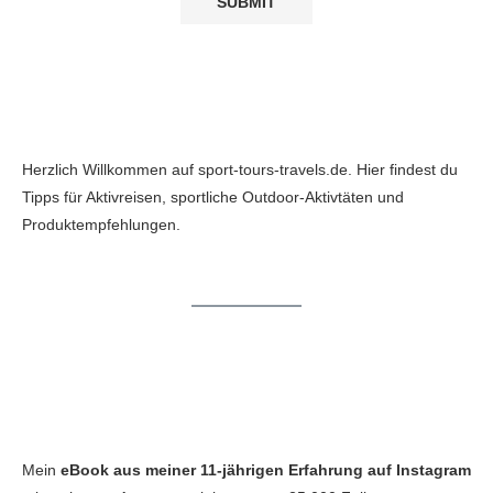
Herzlich Willkommen auf sport-tours-travels.de. Hier findest du
Tipps für Aktivreisen, sportliche Outdoor-Aktivtäten und
Produktempfehlungen.
Mein
eBook aus meiner 11-jährigen Erfahrung auf Instagram