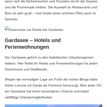
wenn sich die Einheimischen und Touristen durch die Gassen
und die Promenade treiben. Die Auswahl an Restaurants und
Bars ist sehr groß – man findet einen schönen Platz auch im
Sommer.
Gardasee – Hotels und
Ferienwohnungen
Der Gardasee gehört zu den beliebtesten Urlaubsregionen
Italiens. Hier findet ihr Hotels und Ferienwohnungen für jeden
Geschmack und Geldbeutel.
Wegen der einmaligen Lage am Fuße der hohen Berge habe
bisher Limone sul Garda als Ferienort bevorzugt. Aber jeder Ort
am Gardasee hat einen besonderen Charme und bietet
vielfältige Urlaubsmöglichkeiten.