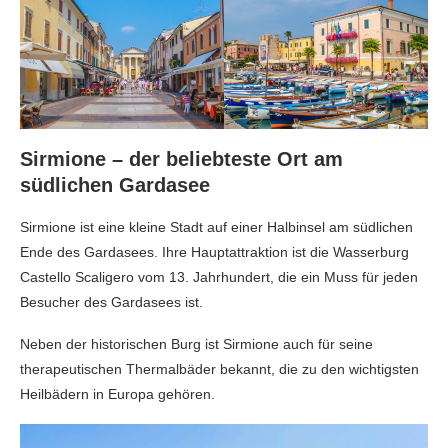
Sirmione – der beliebteste Ort am
südlichen Gardasee
Sirmione ist eine kleine Stadt auf einer Halbinsel am südlichen
Ende des Gardasees. Ihre Hauptattraktion ist die Wasserburg
Castello Scaligero vom 13. Jahrhundert, die ein Muss für jeden
Besucher des Gardasees ist.
Neben der historischen Burg ist Sirmione auch für seine
therapeutischen Thermalbäder bekannt, die zu den wichtigsten
Heilbädern in Europa gehören.