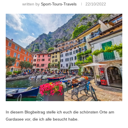
written by
Sport-Tours-Travels
22/10/2022
In diesem Blogbeitrag stelle ich euch die schönsten Orte am
Gardasee vor, die ich alle besucht habe.