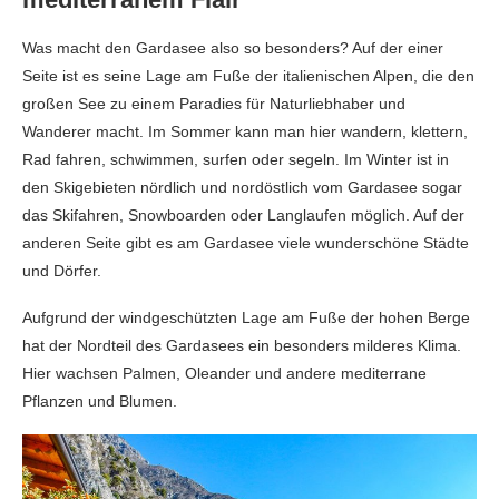
Was macht den Gardasee also so besonders? Auf der einer
Seite ist es seine Lage am Fuße der italienischen Alpen, die den
großen See zu einem Paradies für Naturliebhaber und
Wanderer macht. Im Sommer kann man hier wandern, klettern,
Rad fahren, schwimmen, surfen oder segeln. Im Winter ist in
den Skigebieten nördlich und nordöstlich vom Gardasee sogar
das Skifahren, Snowboarden oder Langlaufen möglich. Auf der
anderen Seite gibt es am Gardasee viele wunderschöne Städte
und Dörfer.
Aufgrund der windgeschützten Lage am Fuße der hohen Berge
hat der Nordteil des Gardasees ein besonders milderes Klima.
Hier wachsen Palmen, Oleander und andere mediterrane
Pflanzen und Blumen.