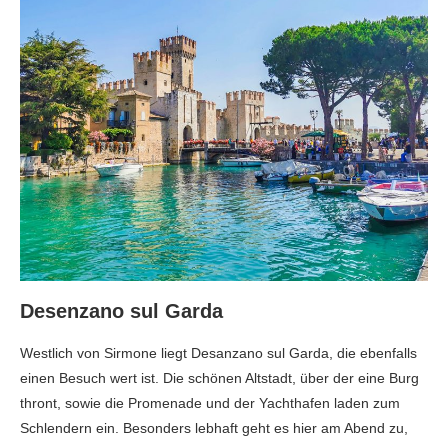
Desenzano sul Garda
Westlich von Sirmone liegt Desanzano sul Garda, die ebenfalls
einen Besuch wert ist. Die schönen Altstadt, über der eine Burg
thront, sowie die Promenade und der Yachthafen laden zum
Schlendern ein. Besonders lebhaft geht es hier am Abend zu,