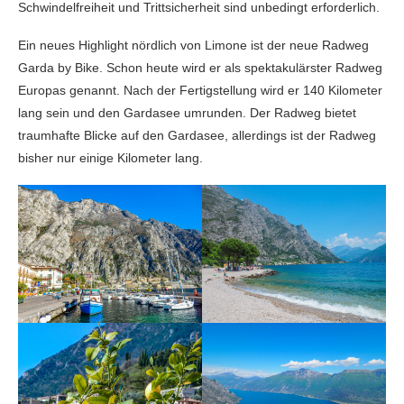
Schwindelfreiheit und Trittsicherheit sind unbedingt erforderlich.
Ein neues Highlight nördlich von Limone ist der neue Radweg
Garda by Bike. Schon heute wird er als spektakulärster Radweg
Europas genannt. Nach der Fertigstellung wird er 140 Kilometer
lang sein und den Gardasee umrunden. Der Radweg bietet
traumhafte Blicke auf den Gardasee, allerdings ist der Radweg
bisher nur einige Kilometer lang.