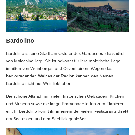
Bardolino
Bardolino ist eine Stadt am Ostufer des Gardasees, die südlich
von Malcesine liegt. Sie ist bekannt für ihre malerische Lage
inmitten von Weinbergen und Olivenhainen. Wegen des
hervorragenden Weines der Region kennen den Namen
Bardolino nicht nur Weinliebhaber.
Die schöne Altstadt mit vielen historischen Gebäuden, Kirchen
und Museen sowie die lange Promenade laden zum Flanieren
ein. In Bardolino könnt ihr in einem der vielen Restaurants direkt
am See essen und den Seeblick genießen.