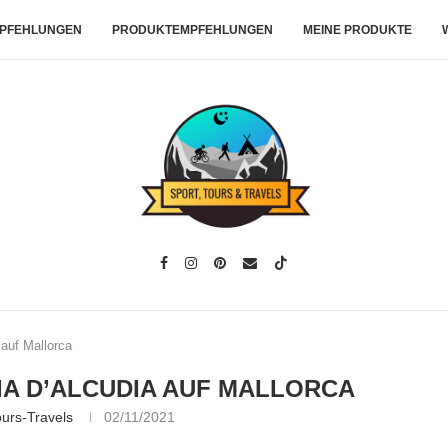
PFEHLUNGEN
PRODUKTEMPFEHLUNGEN
MEINE PRODUKTE
 auf Mallorca
IA D’ALCUDIA AUF MALLORCA
ours-Travels
02/11/2021