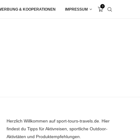
0
WERBUNG & KOOPERATIONEN
IMPRESSUM
Herzlich Willkommen auf sport-tours-travels.de. Hier
findest du Tipps für Aktivreisen, sportliche Outdoor-
Aktivtäten und Produktempfehlungen.