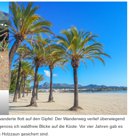
anderte flott auf den Gipfel. Der Wanderweg verlief überwiegend
noss ich waldfreie Blicke auf die Küste. Vor vier Jahren gab es
m Holzzaun gesichert sind.