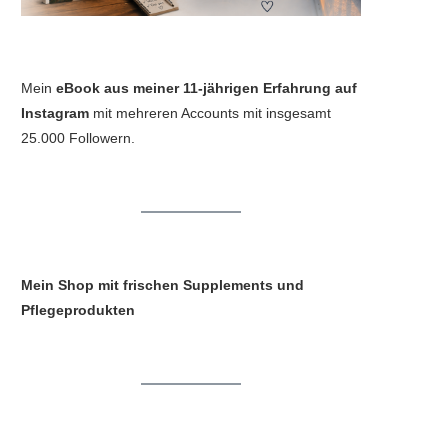
Mein
eBook aus meiner 11-jährigen Erfahrung auf
Instagram
mit mehreren Accounts mit insgesamt
25.000 Followern.
Mein Shop mit frischen Supplements und
Pflegeprodukten