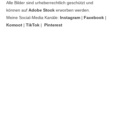
Alle Bilder sind urheberrechtlich geschützt und
können auf
Adobe Stock
erworben werden.
Meine Social-Media Kanäle:
Instagram
|
Facebook
|
Komoot
|
TikTok
|
Pinterest