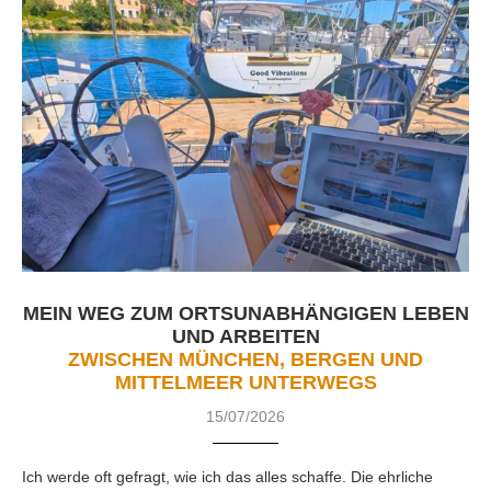
MEIN WEG ZUM ORTSUNABHÄNGIGEN LEBEN
UND ARBEITEN
ZWISCHEN MÜNCHEN, BERGEN UND
MITTELMEER UNTERWEGS
15/07/2026
Ich werde oft gefragt, wie ich das alles schaffe. Die ehrliche