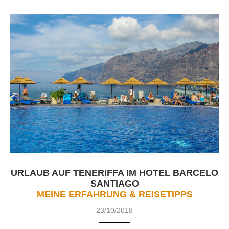
URLAUB AUF TENERIFFA IM HOTEL BARCELO
SANTIAGO
MEINE ERFAHRUNG & REISETIPPS
23/10/2018