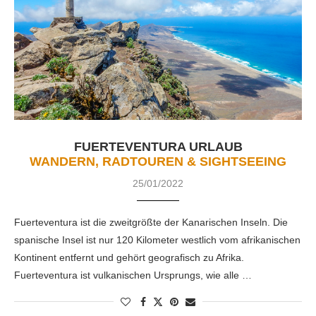
FUERTEVENTURA URLAUB
WANDERN, RADTOUREN & SIGHTSEEING
25/01/2022
Fuerteventura ist die zweitgrößte der Kanarischen Inseln. Die
spanische Insel ist nur 120 Kilometer westlich vom afrikanischen
Kontinent entfernt und gehört geografisch zu Afrika.
Fuerteventura ist vulkanischen Ursprungs, wie alle …