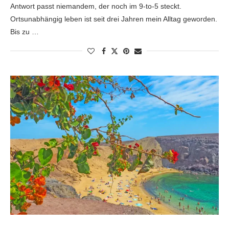
Antwort passt niemandem, der noch im 9-to-5 steckt.
Ortsunabhängig leben ist seit drei Jahren mein Alltag geworden.
Bis zu …