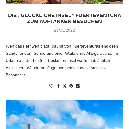
DIE „GLÜCKLICHE INSEL“ FUERTEVENTURA
ZUM AUFTANKEN BESUCHEN
21/03/2022
Wen das Fernweh plagt, träumt von Fuerteventuras endlosen
Sandstränden, Sonne und einer Weile ohne Alltagsroutine. Im
Urlaub auf der heißen, trockenen Insel warten tatsächlich
Aktivitäten, Wanderausflüge und sensationelle Ausblicke.
Besonders …