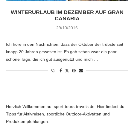
WINTERURLAUB IM DEZEMBER AUF GRAN
CANARIA
29/10/2016
Ich höre in den Nachrichten, dass der Oktober der trübste seit
knapp 20 Jahren gewesen ist. Es gab schon zwar ein paar
schöne Tage, die ich gut ausgenutzt und mich …
Herzlich Willkommen auf sport-tours-travels.de. Hier findest du
Tipps für Aktivreisen, sportliche Outdoor-Aktivtäten und
Produktempfehlungen.