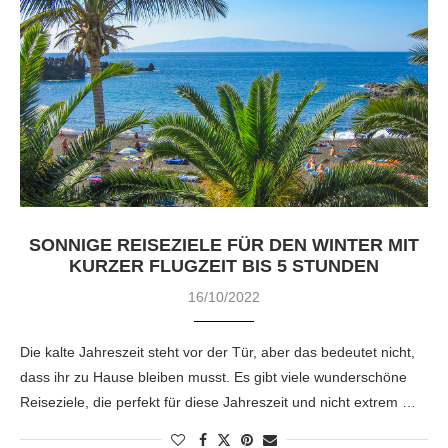
SONNIGE REISEZIELE FÜR DEN WINTER MIT
KURZER FLUGZEIT BIS 5 STUNDEN
16/10/2022
Die kalte Jahreszeit steht vor der Tür, aber das bedeutet nicht,
dass ihr zu Hause bleiben musst. Es gibt viele wunderschöne
Reiseziele, die perfekt für diese Jahreszeit und nicht extrem …