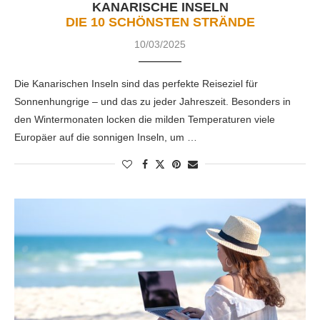
KANARISCHE INSELN
DIE 10 SCHÖNSTEN STRÄNDE
10/03/2025
Die Kanarischen Inseln sind das perfekte Reiseziel für
Sonnenhungrige – und das zu jeder Jahreszeit. Besonders in
den Wintermonaten locken die milden Temperaturen viele
Europäer auf die sonnigen Inseln, um …