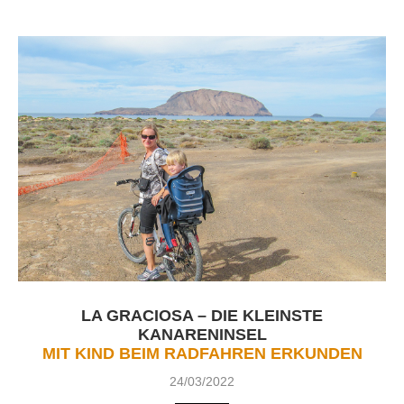
LA GRACIOSA – DIE KLEINSTE
KANARENINSEL
MIT KIND BEIM RADFAHREN ERKUNDEN
24/03/2022