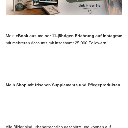
Mein
eBook aus meiner 11-jährigen Erfahrung auf Instagram
mit mehreren Accounts mit insgesamt 25.000 Followern.
Mein Shop mit frischen Supplements und Pflegeprodukten
Alle Bilder sind urheberrechtlich geschützt und können auf