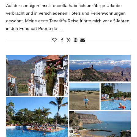
Auf der sonnigen Insel Teneriffa habe ich unzählige Urlaube
verbracht und in verschiedenen Hotels und Ferienwohnungen
gewohnt. Meine erste Teneriffa-Reise führte mich vor elf Jahren
in den Ferienort Puerto de …