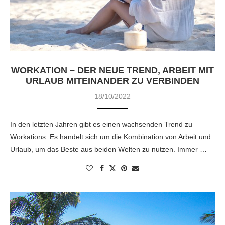
WORKATION – DER NEUE TREND, ARBEIT MIT
URLAUB MITEINANDER ZU VERBINDEN
18/10/2022
In den letzten Jahren gibt es einen wachsenden Trend zu
Workations. Es handelt sich um die Kombination von Arbeit und
Urlaub, um das Beste aus beiden Welten zu nutzen. Immer …