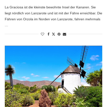
La Graciosa ist die kleinste bewohnte Insel der Kanaren. Sie
liegt nördlich von Lanzarote und ist mit der Fähre erreichbar. Die
Fähren von Orzola im Norden von Lanzarote, fahren mehrmals
…